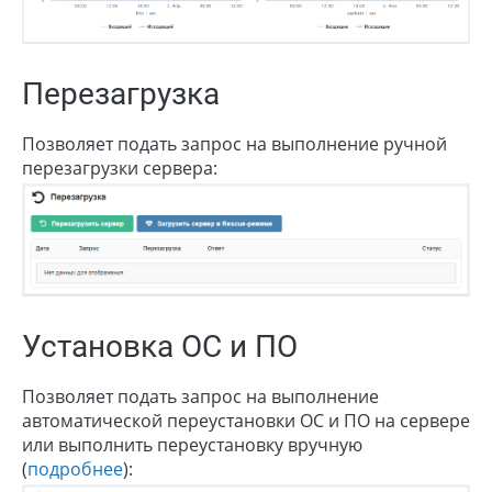
Перезагрузка
Позволяет подать запрос на выполнение ручной
перезагрузки сервера:
Установка ОС и ПО
Позволяет подать запрос на выполнение
автоматической переустановки ОС и ПО на сервере
или выполнить переустановку вручную
(
подробнее
):