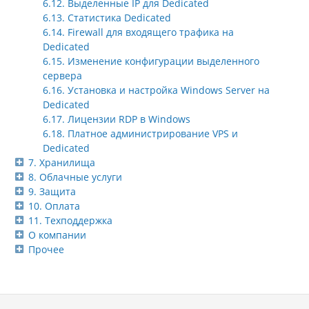
6.12. Выделенные IP для Dedicated
6.13. Статистика Dedicated
6.14. Firewall для входящего трафика на
Dedicated
6.15. Изменение конфигурации выделенного
сервера
6.16. Установка и настройка Windows Server на
Dedicated
6.17. Лицензии RDP в Windows
6.18. Платное администрирование VPS и
Dedicated
7. Хранилища
8. Облачные услуги
9. Защита
10. Оплата
11. Техподдержка
О компании
Прочее