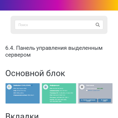
6.4. Панель управления выделенным
сервером
Основной блок
Вкладки