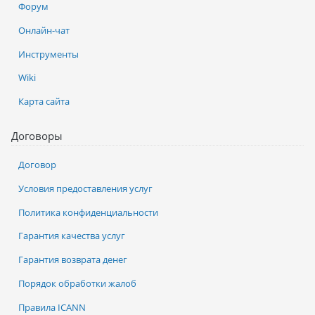
Форум
Онлайн-чат
Инструменты
Wiki
Карта сайта
Договоры
Договор
Условия предоставления услуг
Политика конфиденциальности
Гарантия качества услуг
Гарантия возврата денег
Порядок обработки жалоб
Правила ICANN