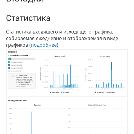
Статистика
Статистика входящего и исходящего трафика,
собираемая ежедневно и отображаемая в виде
графиков (
подробнее
):