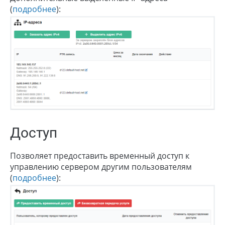
(
подробнее
):
Доступ
Позволяет предоставить временный доступ к
управлению сервером другим пользователям
(
подробнее
):