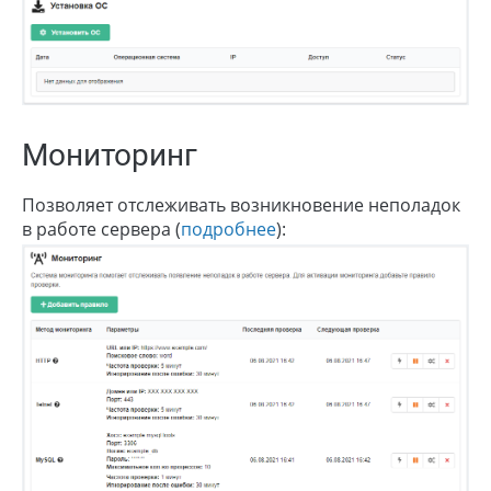
Мониторинг
Позволяет отслеживать возникновение неполадок
в работе сервера (
подробнее
):