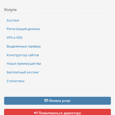
Услуги
Хостинг
Регистрация домена
VPS и VDS
Выделенные сервера
Конструктор сайтов
Наши преимущества
Бесплатный хостинг
Статистика
Оплата услуг
Пожаловаться директору