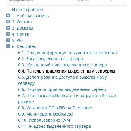
Начало работы
1. Учётная запись
2. Хостинг
3. Домены
4. Почта
5. VPS
6. Dedicated
6.1. Общая информация о выделенных серверах
6.2. Заказ выделенного сервера
6.3. Жизненный цикл выделенного сервера
6.4. Панель управления выделенным сервером
6.5. Делегирование доступа к выделенному
серверу
6.6. Передача прав на выделенный сервер
6.7. Перезагрузка Dedicated и загрузка в Rescue-
режиме
6.8. Установка ОС и ПО на Dedicated
6.9. Мониторинг Dedicated
6.10. Использование KVM
6.11. IP-адрес выделенного сервера