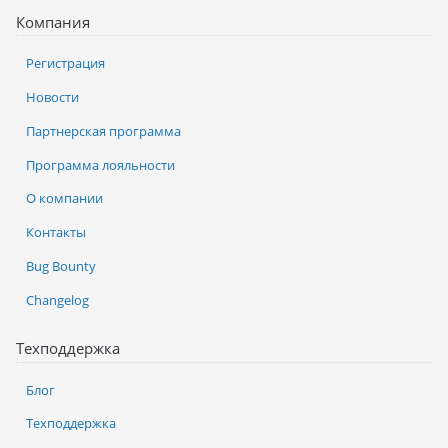
Компания
Регистрация
Новости
Партнерская программа
Программа лояльности
О компании
Контакты
Bug Bounty
Changelog
Техподдержка
Блог
Техподдержка