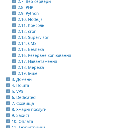
2.7. Веб-сервери
2.8. PHP
2.9. Python
2.10. Node.js
2.11. Консоль
2.12. cron
2.13. Supervisor
2.14. CMS
2.15. Безпека
2.16. Резервне копіювання
2.17. Навантаження
2.18. Мережа
2.19. Інше
3. Домени
4. Пошта
5. VPS
6. Dedicated
7. Сховища
8. Хмарні послуги
9. Захист
10. Оплата
11. Техпідтримка