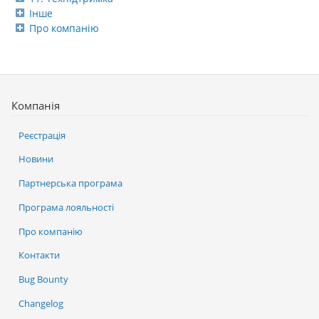
Інше
Про компанію
Компанія
Реєстрація
Новини
Партнерська програма
Програма лояльності
Про компанію
Контакти
Bug Bounty
Changelog