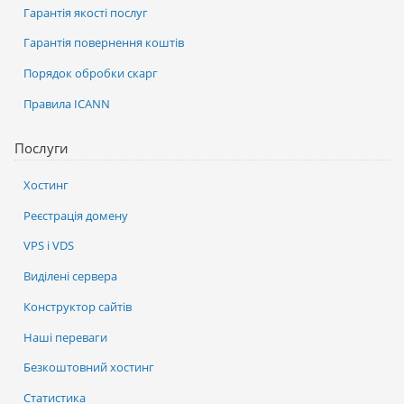
Гарантія якості послуг
Гарантія повернення коштів
Порядок обробки скарг
Правила ICANN
Послуги
Хостинг
Реєстрація домену
VPS і VDS
Виділені сервера
Конструктор сайтів
Наші переваги
Безкоштовний хостинг
Статистика