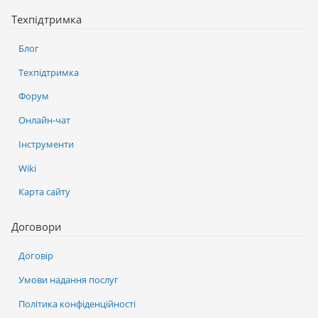
Техпідтримка
Блог
Техпідтримка
Форум
Онлайн-чат
Інструменти
Wiki
Карта сайту
Договори
Договір
Умови надання послуг
Політика конфіденційності