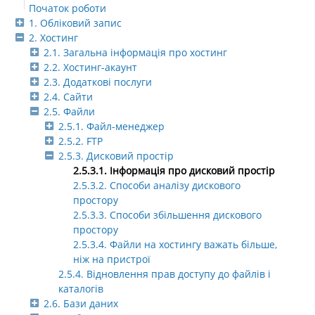
Початок роботи
1. Обліковий запис
2. Хостинг
2.1. Загальна інформація про хостинг
2.2. Хостинг-акаунт
2.3. Додаткові послуги
2.4. Сайти
2.5. Файли
2.5.1. Файл-менеджер
2.5.2. FTP
2.5.3. Дисковий простір
2.5.3.1. Інформація про дисковий простір
2.5.3.2. Способи аналізу дискового
простору
2.5.3.3. Способи збільшення дискового
простору
2.5.3.4. Файли на хостингу важать більше,
ніж на пристрої
2.5.4. Відновлення прав доступу до файлів і
каталогів
2.6. Бази даних