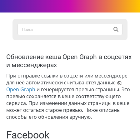
Обновление кеша Open Graph в соцсетях
и мессенджерах
При отправке ссылки в соцсети или мессенджере
для неё автоматически считываются данные
Open Graph
и генерируется превью страницы. Это
превью сохраняется в кеше соответствующего
сервиса. При изменении данных страницы в кеше
может остаться старое превью. Ниже описаны
способы его обновления вручную.
Facebook