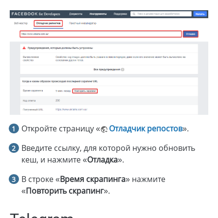
Откройте страницу «
Отладчик репостов
».
Введите ссылку, для которой нужно обновить
кеш, и нажмите «
Отладка
».
В строке «
Время скрапинга
» нажмите
«
Повторить скрапинг
».