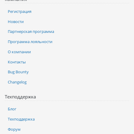
Регистрация
Новости
Партнерская программа
Программа лояльности
О компании
Контакты
Bug Bounty
Changelog
Техподдержка
Блог
Техподдержка
Форум