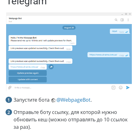
Telegram
Запустите бота
@WebpageBot
.
Отправьте боту ссылку, для которой нужно
обновить кеш (можно отправлять до 10 ссылок
за раз).