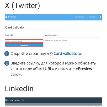
X (Twitter)
Откройте страницу «
Card validator
».
Введите ссылку, для которой нужно обновить
кеш, в поле «
Card URL
» и нажмите «
Preview
card
».
LinkedIn