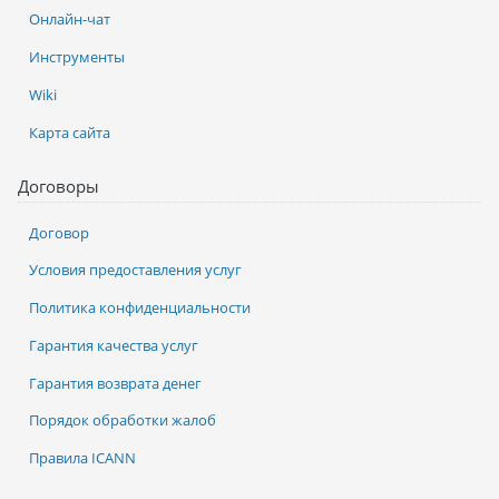
Онлайн-чат
Инструменты
Wiki
Карта сайта
Договоры
Договор
Условия предоставления услуг
Политика конфиденциальности
Гарантия качества услуг
Гарантия возврата денег
Порядок обработки жалоб
Правила ICANN