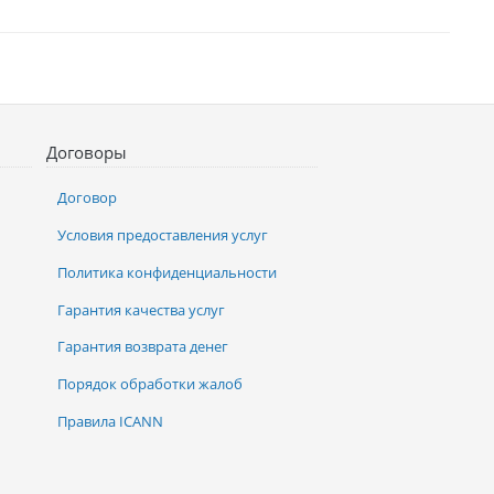
Договоры
Договор
Условия предоставления услуг
Политика конфиденциальности
Гарантия качества услуг
Гарантия возврата денег
Порядок обработки жалоб
Правила ICANN