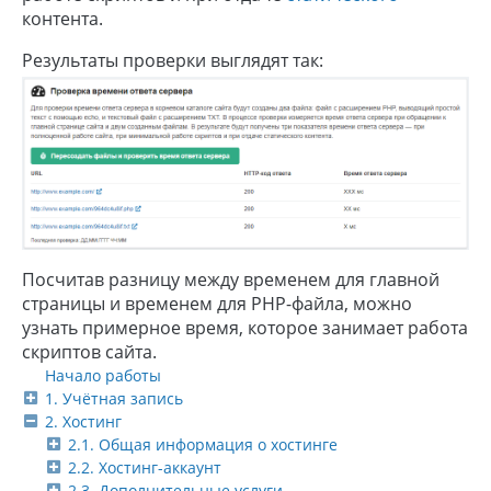
контента.
Результаты проверки выглядят так:
Посчитав разницу между временем для главной
страницы и временем для PHP-файла, можно
узнать примерное время, которое занимает работа
скриптов сайта.
Начало работы
1. Учётная запись
2. Хостинг
2.1. Общая информация о хостинге
2.2. Хостинг-аккаунт
2.3. Дополнительные услуги