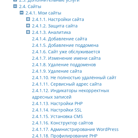
2.4. Сайты
2.4.1. Мои сайты
2.4.1.1. Настройки сайта
2.4.1.2. Защита сайта
2.4.1.3. Аналитика
2.4.1.4. Добавление сайта
2.4.1.5. Добавление поддомена
2.4.1.6. Сайт уже обслуживается
2.4.1.7. Изменение имени сайта
2.4.1.8. Удаление поддоменов
2.4.1.9. Удаление сайта
2.4.1.10. Не полностью удалённый сайт
2.4.1.11. Сервисный адрес сайта
2.4.1.12. Индикаторы некорректных
адресных записей
2.4.1.13. Настройки PHP
2.4.1.14. Настройки SSL
2.4.1.15. Установка CMS
2.4.1.16. Конструктор сайтов
2.4.1.17. Администрирование WordPress
2.4.1.18. Профилирование PHP