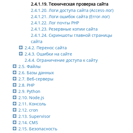
2.4.1.19. Техническая проверка сайта
2.4.1.20. Логи доступа сайта (Access-лог)
2.4.1.21. Логи ошибок сайта (Error-лог)
2.4.1.22. Лог почты PHP
2.4.1.23. Резервные копии сайта
2.4.1.24. Скриншоты главной страницы
сайта
2.4.2. Перенос сайта
2.4.3. Ошибки на сайте
2.4.4. Ограничение доступа к сайту
2.5. Файлы
2.6. Базы данных
2.7. Веб-серверы
2.8. PHP
2.9. Python
2.10. Node.js
2.11. Консоль
2.12. cron
2.13. Supervisor
2.14. CMS
2.15. Безопасность