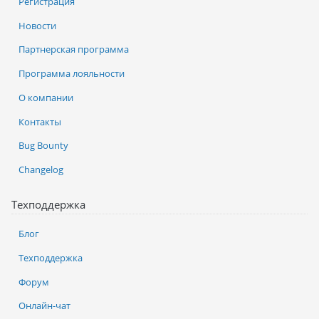
Регистрация
Новости
Партнерская программа
Программа лояльности
О компании
Контакты
Bug Bounty
Changelog
Техподдержка
Блог
Техподдержка
Форум
Онлайн-чат