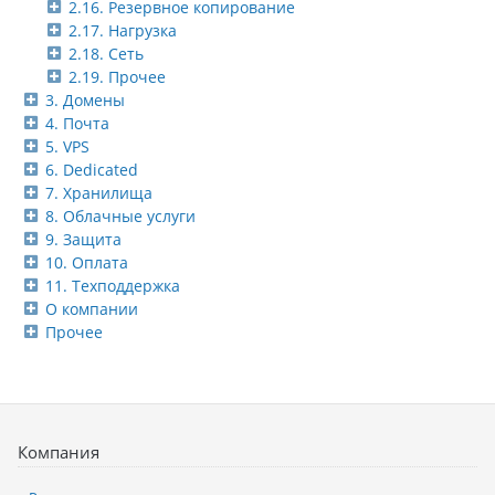
2.16. Резервное копирование
2.17. Нагрузка
2.18. Сеть
2.19. Прочее
3. Домены
4. Почта
5. VPS
6. Dedicated
7. Хранилища
8. Облачные услуги
9. Защита
10. Оплата
11. Техподдержка
О компании
Прочее
Компания