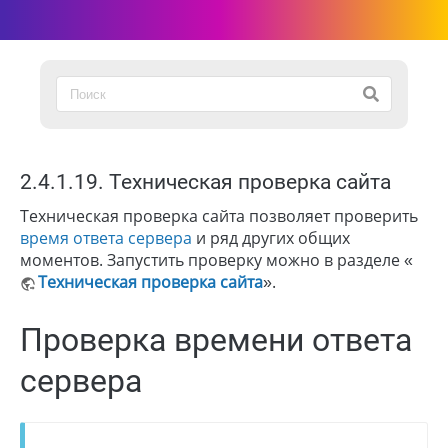
2.4.1.19. Техническая проверка сайта
Техническая проверка сайта позволяет проверить
время ответа сервера
и ряд других общих
моментов. Запустить проверку можно в разделе «
Техническая проверка сайта
».
Проверка времени ответа
сервера