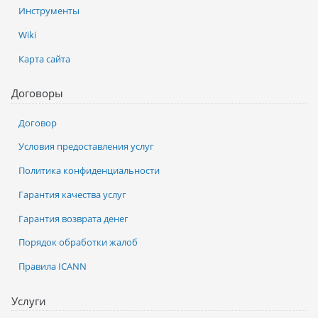
Инструменты
Wiki
Карта сайта
Договоры
Договор
Условия предоставления услуг
Политика конфиденциальности
Гарантия качества услуг
Гарантия возврата денег
Порядок обработки жалоб
Правила ICANN
Услуги