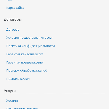
Карта сайта
Договоры
Договор
Условия предоставления услуг
Политика конфиденциальности
Гарантия качества услуг
Гарантия возврата денег
Порядок обработки жалоб
Правила ICANN
Услуги
Хостинг
Регистрация домена