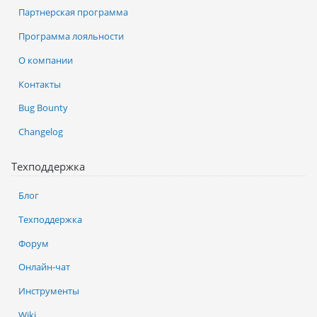
Партнерская программа
Программа лояльности
О компании
Контакты
Bug Bounty
Changelog
Техподдержка
Блог
Техподдержка
Форум
Онлайн-чат
Инструменты
Wiki