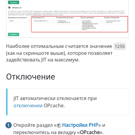
Наиболее оптимальным считается значение
1255
(как на скриншоте выше), которое позволяет
задействовать JIT на максимум.
Отключение
JIT автоматически отключается при
отключении
OPcache.
Откройте раздел «
Настройки PHP
» и
переключитесь на вкладку «
OPcache
».