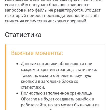
если к сайту поступает большое количество
запросов и его файлы не редактируются. Это даст
некоторый прирост производительности за счёт
снижения количества дисковых операций.
Статистика
Важные моменты:
Данные статистики обновляются при
каждом открытии страницы статистики.
Также их можно обновлять вручную
кнопкой в заголовке блока со
статистикой.
Полностью заполненное хранилище
OPcache не будет создавать ошибок в
работе сайта, но это может быть один из