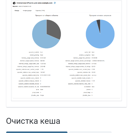
Очистка кеша