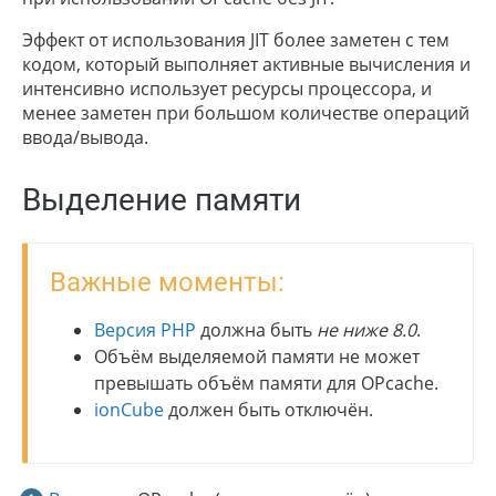
Эффект от использования JIT более заметен с тем
кодом, который выполняет активные вычисления и
интенсивно использует ресурсы процессора, и
менее заметен при большом количестве операций
ввода/вывода.
Выделение памяти
Важные моменты:
Версия PHP
должна быть
не ниже 8.0
.
Объём выделяемой памяти не может
превышать объём памяти для OPcache.
ionCube
должен быть отключён.