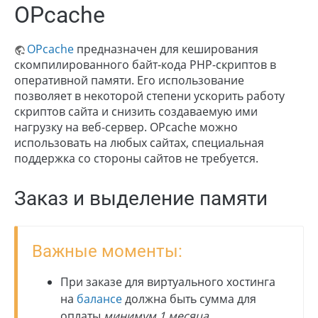
OPcache
OPcache
предназначен для кеширования
скомпилированного байт-кода PHP-скриптов в
оперативной памяти. Его использование
позволяет в некоторой степени ускорить работу
скриптов сайта и снизить создаваемую ими
нагрузку на веб-сервер. OPcache можно
использовать на любых сайтах, специальная
поддержка со стороны сайтов не требуется.
Заказ и выделение памяти
Важные моменты:
При заказе для виртуального хостинга
на
балансе
должна быть сумма для
оплаты
минимум 1 месяца