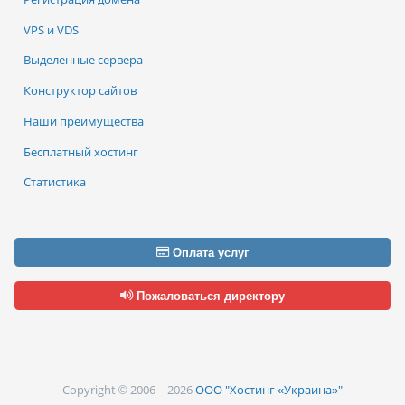
VPS и VDS
Выделенные сервера
Конструктор сайтов
Наши преимущества
Бесплатный хостинг
Статистика
Оплата услуг
Пожаловаться директору
Copyright © 2006—2026
ООО "Хостинг «Украина»"