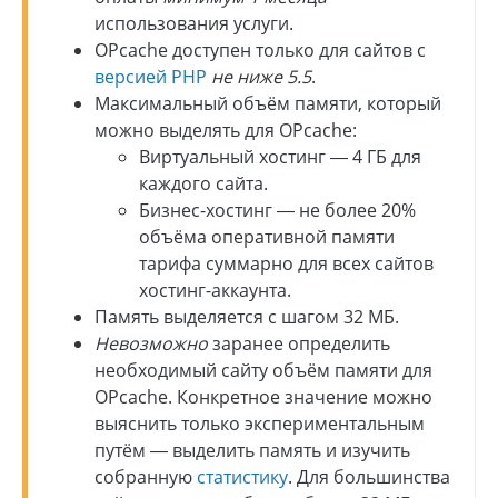
использования услуги.
OPcache доступен только для сайтов с
версией PHP
не ниже 5.5
.
Максимальный объём памяти, который
можно выделять для OPcache:
Виртуальный хостинг — 4 ГБ для
каждого сайта.
Бизнес-хостинг — не более 20%
объёма оперативной памяти
тарифа суммарно для всех сайтов
хостинг-аккаунта.
Память выделяется с шагом 32 МБ.
Невозможно
заранее определить
необходимый сайту объём памяти для
OPcache. Конкретное значение можно
выяснить только экспериментальным
путём — выделить память и изучить
собранную
статистику
. Для большинства