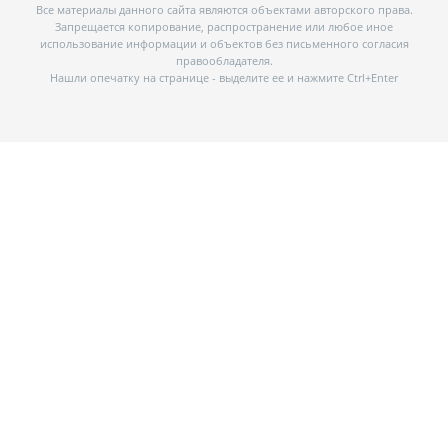
Все материалы данного сайта являются объектами авторского права.
Запрещается копирование, распространение или любое иное
использование информации и объектов без письменного согласия
правообладателя.
Нашли опечатку на странице - выделите ее и нажмите Ctrl+Enter