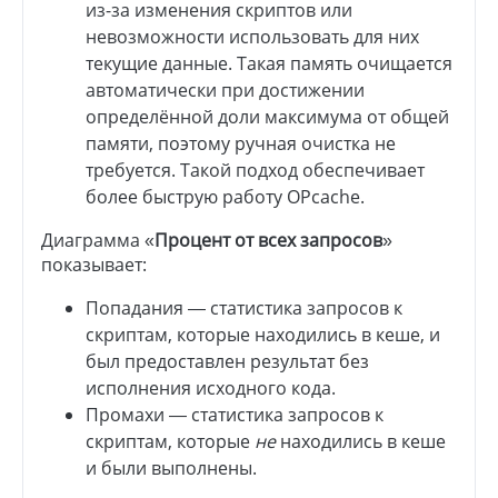
из-за изменения скриптов или
невозможности использовать для них
текущие данные. Такая память очищается
автоматически при достижении
определённой доли максимума от общей
памяти, поэтому ручная очистка не
требуется. Такой подход обеспечивает
более быструю работу OPcache.
Диаграмма «
Процент от всех запросов
»
показывает:
Попадания — статистика запросов к
скриптам, которые находились в кеше, и
был предоставлен результат без
исполнения исходного кода.
Промахи — статистика запросов к
скриптам, которые
не
находились в кеше
и были выполнены.