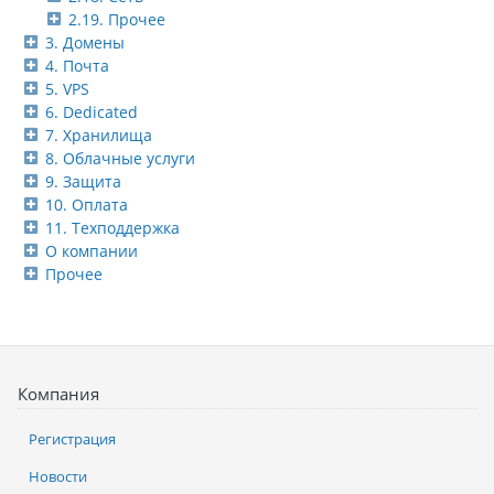
2.19. Прочее
3. Домены
4. Почта
5. VPS
6. Dedicated
7. Хранилища
8. Облачные услуги
9. Защита
10. Оплата
11. Техподдержка
О компании
Прочее
Компания
Регистрация
Новости