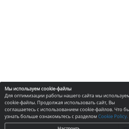
Мы используем cookie-файлы
Для оптимизации работы нашего сайта мы используе
cookie-файлы. Продолжая использовать сайт, Вы
соглашаетесь с использованием cookie-файлов. Что б
узнать больше ознакомьтесь с разделом
Cookie Policy.
Настроить