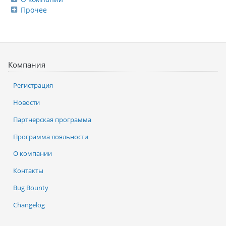
Прочее
Компания
Регистрация
Новости
Партнерская программа
Программа лояльности
О компании
Контакты
Bug Bounty
Changelog