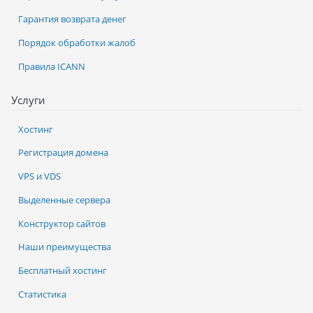
Гарантия возврата денег
Порядок обработки жалоб
Правила ICANN
Услуги
Хостинг
Регистрация домена
VPS и VDS
Выделенные сервера
Конструктор сайтов
Наши преимущества
Бесплатный хостинг
Статистика