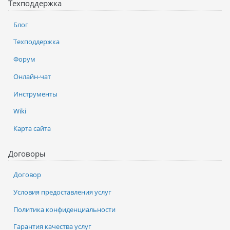
Техподдержка
Блог
Техподдержка
Форум
Онлайн-чат
Инструменты
Wiki
Карта сайта
Договоры
Договор
Условия предоставления услуг
Политика конфиденциальности
Гарантия качества услуг