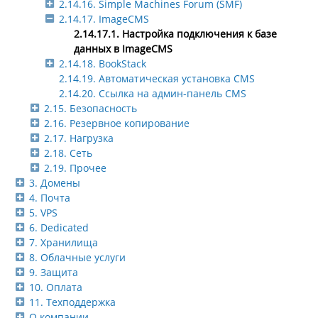
2.14.16. Simple Machines Forum (SMF)
2.14.17. ImageCMS
2.14.17.1. Настройка подключения к базе
данных в ImageCMS
2.14.18. BookStack
2.14.19. Автоматическая установка CMS
2.14.20. Ссылка на админ-панель CMS
2.15. Безопасность
2.16. Резервное копирование
2.17. Нагрузка
2.18. Сеть
2.19. Прочее
3. Домены
4. Почта
5. VPS
6. Dedicated
7. Хранилища
8. Облачные услуги
9. Защита
10. Оплата
11. Техподдержка
О компании