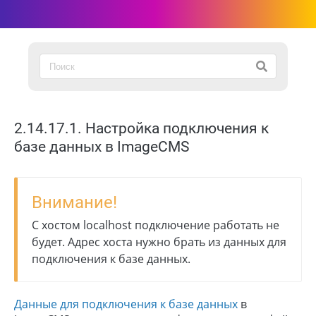
2.14.17.1. Настройка подключения к
базе данных в ImageCMS
Внимание!
С хостом localhost подключение работать не
будет. Адрес хоста нужно брать из данных для
подключения к базе данных.
Данные для подключения к базе данных
в