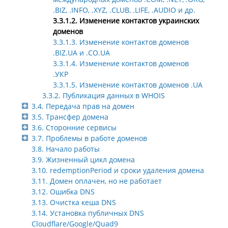
.BIZ, .INFO, .XYZ, .CLUB, .LIFE, .AUDIO и др.
3.3.1.2. Изменение контактов украинских
доменов
3.3.1.3. Изменение контактов доменов
.BIZ.UA и .CO.UA
3.3.1.4. Изменение контактов доменов
.УКР
3.3.1.5. Изменение контактов доменов .UA
3.3.2. Публикация данных в WHOIS
3.4. Передача прав на домен
3.5. Трансфер домена
3.6. Сторонние сервисы
3.7. Проблемы в работе доменов
3.8. Начало работы
3.9. Жизненный цикл домена
3.10. redemptionPeriod и сроки удаления домена
3.11. Домен оплачен, но не работает
3.12. Ошибка DNS
3.13. Очистка кеша DNS
3.14. Установка публичных DNS
Cloudflare/Google/Quad9