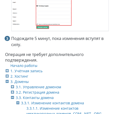
Подождите 5 минут, пока изменения вступят в
силу.
Операция не требует дополнительного
подтверждения.
Начало работы
1. Учётная запись
2. Хостинг
3. Домены
3.1. Управление доменом
3.2. Регистрация домена
3.3. Контакты домена
3.3.1. Изменение контактов домена
3.3.1.1. Изменение контактов
международных доменов .COM, .NET, .ORG,