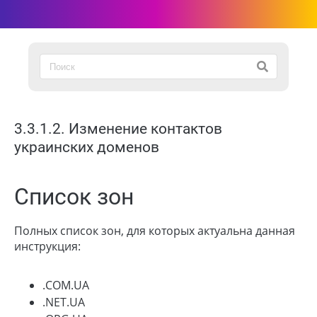
3.3.1.2. Изменение контактов
украинских доменов
Список зон
Полных список зон, для которых актуальна данная
инструкция:
.COM.UA
.NET.UA