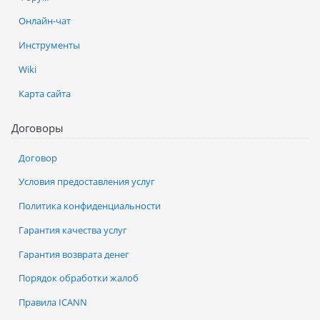
Онлайн-чат
Инструменты
Wiki
Карта сайта
Договоры
Договор
Условия предоставления услуг
Политика конфиденциальности
Гарантия качества услуг
Гарантия возврата денег
Порядок обработки жалоб
Правила ICANN