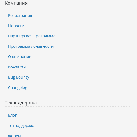
Компания
Регистрация
Новости
Партнерская программа
Программа лояльности
О компании
Контакты
Bug Bounty
Changelog
Техподдержка
Блог
Техподдержка
Форум