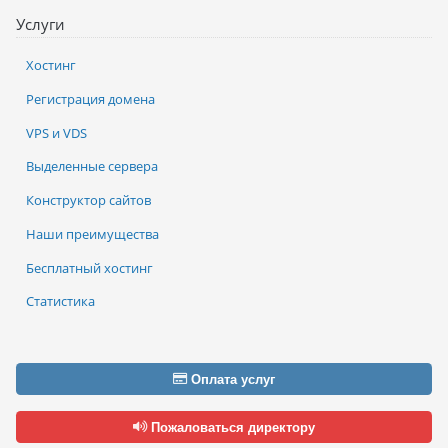
Услуги
Хостинг
Регистрация домена
VPS и VDS
Выделенные сервера
Конструктор сайтов
Наши преимущества
Бесплатный хостинг
Статистика
Оплата услуг
Пожаловаться директору