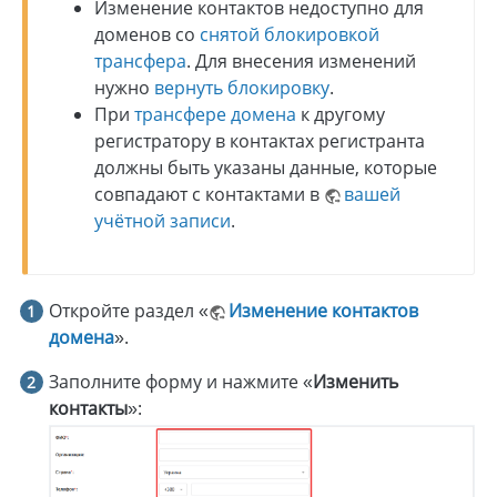
Изменение контактов недоступно для
доменов со
снятой блокировкой
трансфера
. Для внесения изменений
нужно
вернуть блокировку
.
При
трансфере домена
к другому
регистратору в контактах регистранта
должны быть указаны данные, которые
совпадают с контактами в
вашей
учётной записи
.
Откройте раздел «
Изменение контактов
домена
».
Заполните форму и нажмите «
Изменить
контакты
»: