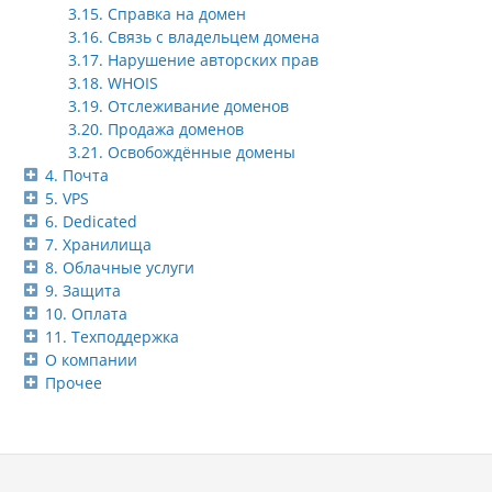
3.15. Справка на домен
3.16. Связь с владельцем домена
3.17. Нарушение авторских прав
3.18. WHOIS
3.19. Отслеживание доменов
3.20. Продажа доменов
3.21. Освобождённые домены
4. Почта
5. VPS
6. Dedicated
7. Хранилища
8. Облачные услуги
9. Защита
10. Оплата
11. Техподдержка
О компании
Прочее