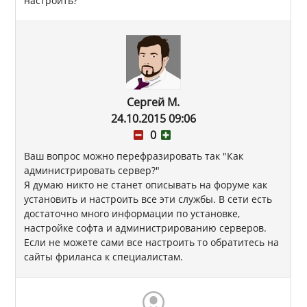
настроить?
Сергей М.
24.10.2015 09:06
0
Ваш вопрос можно перефразировать так "Как
администрировать сервер?"
Я думаю никто не станет описывать на форуме как
установить и настроить все эти службы. В сети есть
достаточно много информации по установке,
настройке софта и администрированию серверов.
Если не можете сами все настроить то обратитесь на
сайты фриланса к специалистам.