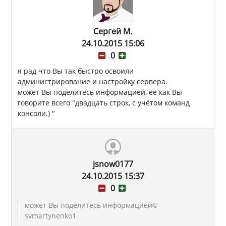
Сергей М.
24.10.2015 15:06
0
я рад что Вы так быстро освоили
администрирование и настройку сервера.
может Вы поделитесь информацией, ее как Вы
говорите всего "двадцать строк, с учётом команд
консоли.) "
jsnow0177
24.10.2015 15:37
0
может Вы поделитесь информацией
©
svmartynenko1