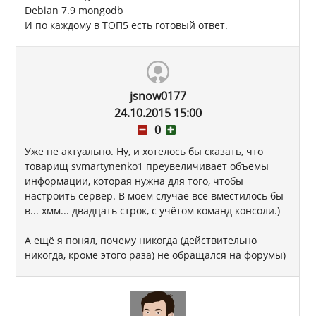
Debian 7.9 mongodb
И по каждому в ТОП5 есть готовый ответ.
jsnow0177
24.10.2015 15:00
0
Уже не актуально. Ну, и хотелось бы сказать, что
товарищ svmartynenko1 преувеличивает объемы
информации, которая нужна для того, чтобы
настроить сервер. В моём случае всё вместилось бы
в... хмм... двадцать строк, с учётом команд консоли.)
А ещё я понял, почему никогда (действительно
никогда, кроме этого раза) не обращался на форумы)