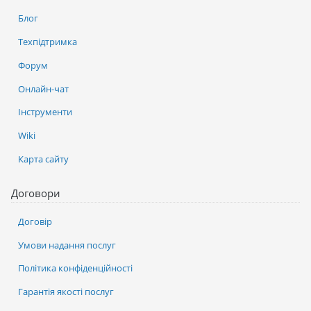
Блог
Техпідтримка
Форум
Онлайн-чат
Інструменти
Wiki
Карта сайту
Договори
Договір
Умови надання послуг
Політика конфіденційності
Гарантія якості послуг