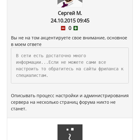
Сергей М.
24.10.2015 09:45
0
Вы не на том акцентируете свое внимание, основное
в моем ответе
В сети есть достаточно много
информации...Если не можете сами все
настроить то обратитесь на сайты фриланса к
специалистам.
Описывать процесс настройки и администрирования
сервера на несколько страниц форума никто не
станет.