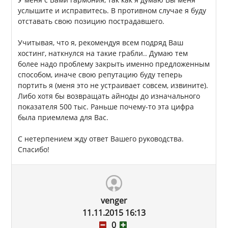
услышите и исправитесь. В противном случае я буду
отставать свою позицию пострадавшего.
Учитывая, что я, рекомендуя всем подряд Ваш
хостинг, наткнулся на такие грабли.. Думаю тем
более надо проблему закрыть именно предложенным
способом, иначе свою репутацию буду теперь
портить я (меня это не устраивает совсем, извините).
Либо хотя бы возвращать айноды до изначального
показателя 500 тыс. Раньше почему-то эта цифра
была приемлема для Вас.
С нетерпением жду ответ Вашего руководства.
Спасибо!
venger
11.11.2015 16:13
0