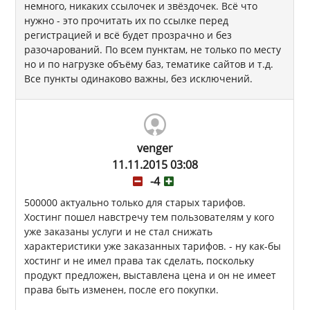
немного, никаких ссылочек и звёздочек. Всё что
нужно - это прочитать их по ссылке перед
регистрацией и всё будет прозрачно и без
разочарований. По всем пунктам, не только по месту
но и по нагрузке объёму баз, тематике сайтов и т.д.
Все пункты одинаково важны, без исключений.
venger
11.11.2015 03:08
-4
500000 актуально только для старых тарифов.
Хостинг пошел навстречу тем пользователям у кого
уже заказаны услуги и не стал снижать
характеристики уже заказанных тарифов. - ну как-бы
хостинг и не имел права так сделать, поскольку
продукт предложен, выставлена цена и он не имеет
права быть изменен, после его покупки.