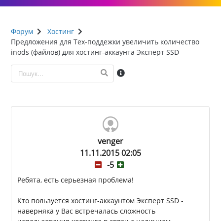
Форум
Хостинг
Предложения для Тех-поддежки увеличить количество
inods (файлов) для хостинг-аккаунта Эксперт SSD
venger
11.11.2015 02:05
-5
Ребята, есть серьезная проблема!
Кто пользуется хостинг-аккаунтом Эксперт SSD -
наверняка у Вас встречалась сложность