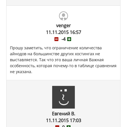
venger
11.11.2015 16:57
-4
Прошу заметить, что ограничение количества
айнодов на большинстве других хостингах не
выставляется. Так что это ваша личная Важная
особенность, которая почему-то в таблице сравнения
не указана.
Евгений В.
11.11.2015 17:03