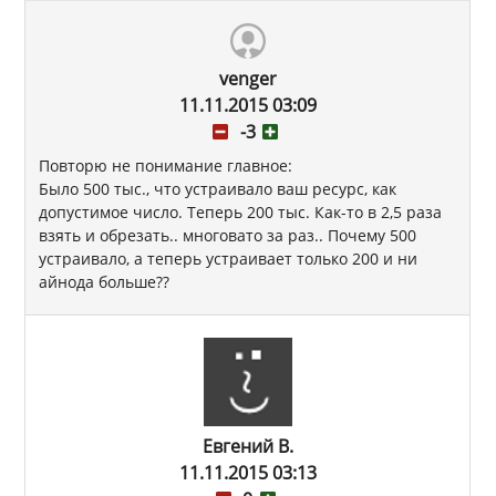
venger
11.11.2015 03:09
-3
Повторю не понимание главное:
Было 500 тыс., что устраивало ваш ресурс, как
допустимое число. Теперь 200 тыс. Как-то в 2,5 раза
взять и обрезать.. многовато за раз.. Почему 500
устраивало, а теперь устраивает только 200 и ни
айнода больше??
Евгений В.
11.11.2015 03:13