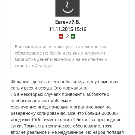
Евгений В.
11.11.2015 15:16
2
Ваша компания использует это техническое
обоснование не более чем, как инструмент
заработка денег и экономии на не опытных
клиентах.
© venger
Желание сделать всего побольше, а цену поменьше -
есть у всех и всегда. Это нормально.
Но в некоторых случаях приводит к абсолютно
необоснованным проблемам.
Увеличение инод приводит к ограничениям по
резервному копированию. Всё что больше 200000к
инод или 10гб - имеет только 1 бекап, за прошедшие
сутки. Тому есть техническое обоснование. тоже
вполне реальное и не надуманное. Но народ попадая