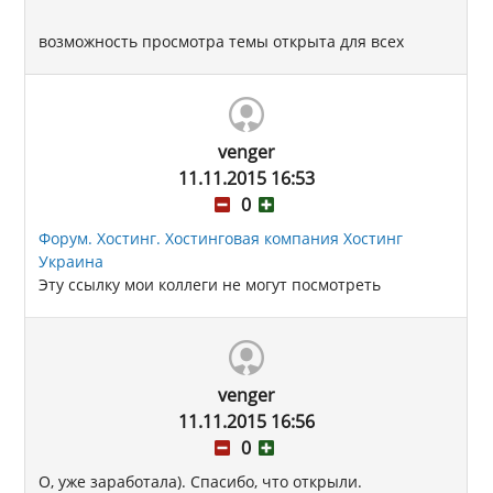
возможность просмотра темы открыта для всех
venger
11.11.2015 16:53
0
Форум. Хостинг. Хостинговая компания Хостинг
Украина
Эту ссылку мои коллеги не могут посмотреть
venger
11.11.2015 16:56
0
О, уже заработала). Спасибо, что открыли.