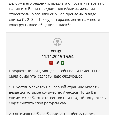
целому в его решении, предлагаю поступить вот так:
напишите Ваши предложения и/или замечания
относительно возникшей у Вас проблемы в виде
списка (1. 2. 3. ). Так будет гораздо легче нам вести
конструктивное общение. Спасибо
venger
11.11.2015 15:54
-6
Предложение следующее. Чтобы Ваши клиенты не
были обмануты сделать надо следующее:
1. В хостинг-пакетах на Главной странице указать
везде допустимое количество Айнодов. Тогда Вы
снимете с себя ответственность и каждый покупатель
будет считать свои ресурсы сам.
2. Оптимально было бы сделать выборку на рез.