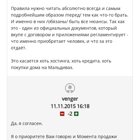
Правила нужно читать абсолютно всегда и самым
подробнейшим образом /перед/ тем как что-то брать.
И именно в них /обязаны/ быть все нюансы. Так как
это - один из официальных документов, который
вкупе с договором и приложениями регламентирует -
что именно приобретает человек, и что за это
отдаёт.
Это касается хоть хостинга, хоть кредита, хоть
покупки дома на Мальдивах.
venger
11.11.2015 16:18
-2
Да, я согласен.
Я о приоритете Вам говорю и Момента продажи