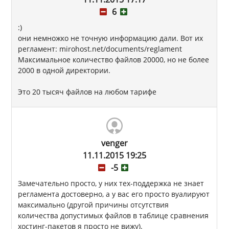
6
:)
они немножко не точную информацию дали. Вот их
регламент: mirohost.net/documents/reglament
Максимальное количество файлов 20000, но не более
2000 в одной директории.
Это 20 тысяч файлов на любом тарифе
venger
11.11.2015 19:25
-5
Замечательно просто, у них тех-поддержка не знает
регламента достоверно, а у вас его просто вуалируют
максимально (другой причины отсутствия
количества допустимых файлов в таблице сравнения
хостинг-пакетов я просто не вижу).