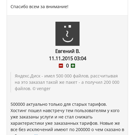
Спасибо всем за внимание!
Евгений В.
11.11.2015 03:04
0
Яндекс.Диск - имел 500 000 файлов, рассчитывая
на это заказал такой же пакет - а получил 200 000
файлов.
© venger
500000 актуально только для старых тарифов.
Хостинг пошел навстречу тем пользователям у кого
уже заказаны услуги и не стал снижать
характеристики уже заказанных тарифов. Новые же
все без исключений имеют по 200000 о чем сказано в