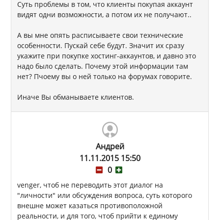
Суть проблемы в том, что клиенты покупая аккаунт
видят одни возможности, а потом их не получают..
А вы мне опять расписываете свои технические
особенности. Пускай себе будут. Значит их сразу
укажите при покупке хостинг-аккаунтов, и давно это
надо было сделать. Почему этой информации там
нет? Пчоему вы о ней только на форумах говорите.
Иначе Вы обманываете клиентов.
Андрей
11.11.2015 15:50
0
venger, чтоб не переводить этот диалог на
"личности" или обсуждения вопроса, суть которого
внешне может казаться противоположной
реальности, и для того, чтоб прийти к единому