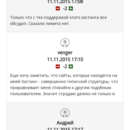
11.11.2015 17:08
-2
Только что с тех-поддержкой этого хостинга все
обсудил. Сказали лимита нет.
venger
11.11.2015 17:10
-2
Еще хочу заметить, что сайты, которые находятся на
моей Хостинг - совершенно типичной структуры, что
приравнивает меня спокойно к другим подобным
пользователем. Значит страдаю далеко не только я.
Андрей
11.11.2015 17:17