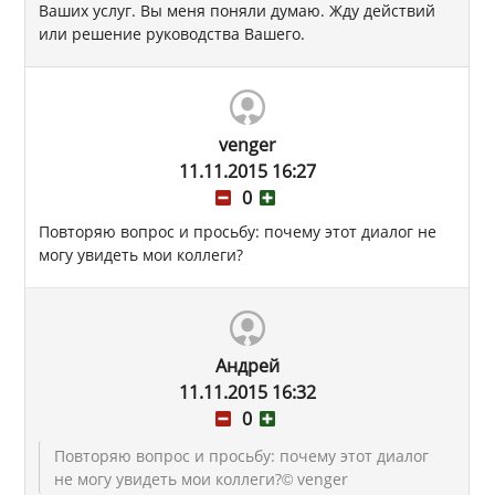
Ваших услуг. Вы меня поняли думаю. Жду действий
или решение руководства Вашего.
venger
11.11.2015 16:27
0
Повторяю вопрос и просьбу: почему этот диалог не
могу увидеть мои коллеги?
Андрей
11.11.2015 16:32
0
Повторяю вопрос и просьбу: почему этот диалог
не могу увидеть мои коллеги?
© venger