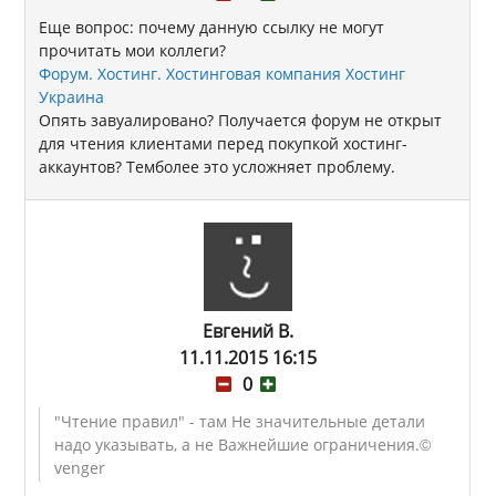
Еще вопрос: почему данную ссылку не могут
прочитать мои коллеги?
Форум. Хостинг. Хостинговая компания Хостинг
Украина
Опять завуалировано? Получается форум не открыт
для чтения клиентами перед покупкой хостинг-
аккаунтов? Темболее это усложняет проблему.
Евгений В.
11.11.2015 16:15
0
"Чтение правил" - там Не значительные детали
надо указывать, а не Важнейшие ограничения.
©
venger