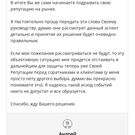
В итоге Вы же сами начинаете подрывать свою
репутацию на рынке.
Я Настоятельно прошу передать эти слова Своему
руководству, думаю они рассмотрят данный аспект
детально и принятие их решения будет очевидно
правильным.
Если мои пожелания рассматриваться не будут, то эту
объективную ситуацию мне придется отстаивать в
дальнейшем для защиты теперь уже Своей
Репутации перед соратниками и клиентами (у меня
просто нету другого выбора, думаю вы прекрасно
понимаете это). Я надеюсь такой исход событий
никто не допустит и все образуется.
Спасибо, жду Вашего решения.
Андрей