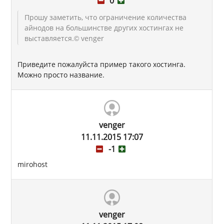
0
Прошу заметить, что ограничение количества
айнодов на большинстве других хостингах не
выставляется.
© venger
Приведите пожалуйста пример такого хостинга.
Можно просто название.
venger
11.11.2015 17:07
-1
mirohost
venger