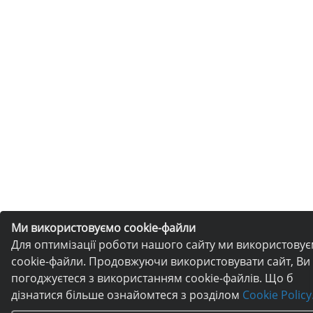
Ми використовуємо cookie-файли
Для оптимізації роботи нашого сайту ми використову
cookie-файли. Продовжуючи використовувати сайт, Ви
погоджуєтеся з використанням cookie-файлів. Що б
дізнатися більше ознайомтеся з розділом
Cookie Policy