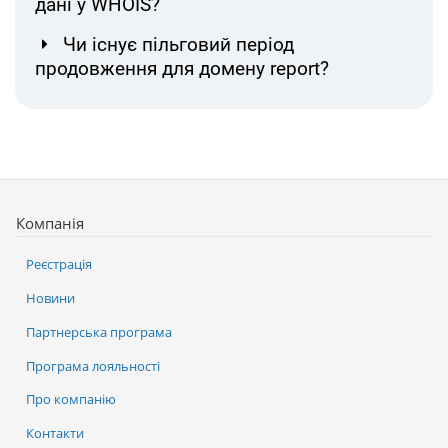
дані у WHOIS?
Чи існує пільговий період
продовження для домену report?
Компанія
Реєстрація
Новини
Партнерська програма
Програма лояльності
Про компанію
Контакти