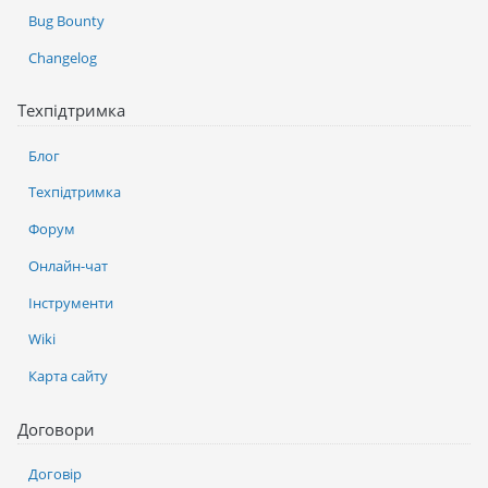
Bug Bounty
Changelog
Техпідтримка
Блог
Техпідтримка
Форум
Онлайн-чат
Інструменти
Wiki
Карта сайту
Договори
Договір