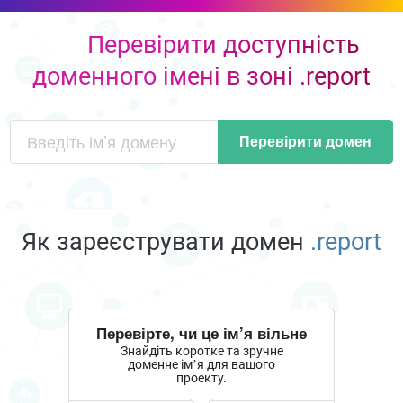
Перевірити доступність
доменного імені в зоні .report
Перевірити домен
Як зареєструвати домен
.report
Перевірте, чи це ім’я вільне
Знайдіть коротке та зручне
доменне ім’я для вашого
проекту.