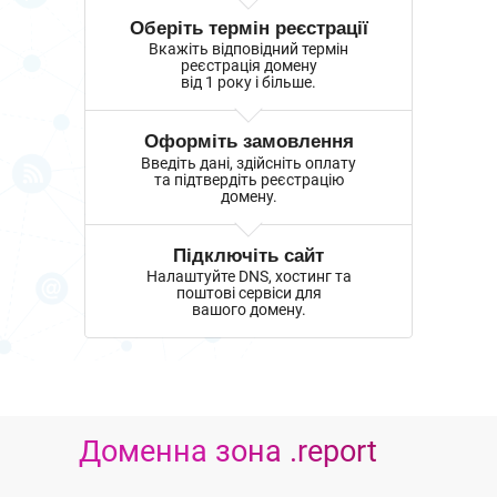
Оберіть термін реєстрації
Вкажіть відповідний термін
реєстрація домену
від 1 року і більше.
Оформіть замовлення
Введіть дані, здійсніть оплату
та підтвердіть реєстрацію
домену.
Підключіть сайт
Налаштуйте DNS, хостинг та
поштові сервіси для
вашого домену.
Доменна зона .report