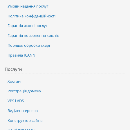
Умови надання послуг
Політика конфіденційності
Гарантія якості послуг
Гарантія повернення коштів
Порядок обробки скарг
Правила ICANN
Послуги
Хостинг
Реєстрація домену
VPS і VDS
Виділені сервера
Конструктор сайтів