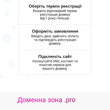
Оберіть термін реєстрації
Вкажіть відповідний термін
реєстрація домену
від 1 року і більше.
Оформіть замовлення
Введіть дані, здійсніть оплату
та підтвердіть реєстрацію
домену.
Підключіть сайт
Налаштуйте DNS, хостинг та
поштові сервіси для
вашого домену.
Доменна зона .pro