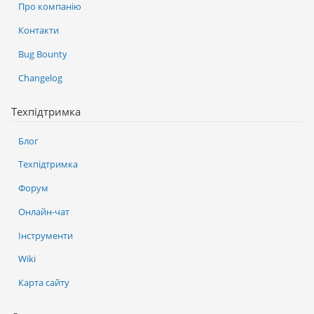
Про компанію
Контакти
Bug Bounty
Changelog
Техпідтримка
Блог
Техпідтримка
Форум
Онлайн-чат
Інструменти
Wiki
Карта сайту