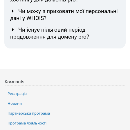
Чи можу я приховати мої персональні
дані у WHOIS?
Чи існує пільговий період
продовження для домену pro?
Компанія
Реєстрація
Новини
Партнерська програма
Програма лояльності