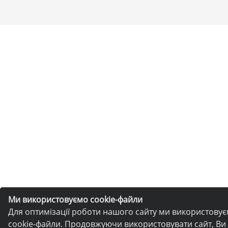
Ми використовуємо cookie-файли
Для оптимізації роботи нашого сайту ми використову
cookie-файли. Продовжуючи використовувати сайт, Ви