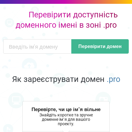
Перевірити доступність
доменного імені в зоні .pro
Перевірити домен
Як зареєструвати домен
.pro
Перевірте, чи це ім’я вільне
Знайдіть коротке та зручне
доменне ім’я для вашого
проекту.