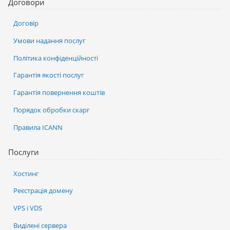
Договори
Договір
Умови надання послуг
Політика конфіденційності
Гарантія якості послуг
Гарантія повернення коштів
Порядок обробки скарг
Правила ICANN
Послуги
Хостинг
Реєстрація домену
VPS і VDS
Виділені сервера