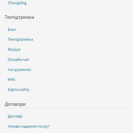
Changelog
Техпідтримка
Блог
Техпідтримка
Форум
Онлайн-чат
Інструменти
Wiki
Карта сайту
Договори
Договір
Умови надання послуг