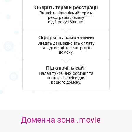
Оберіть термін реєстрації
Вкажіть відповідний термін
реєстрація домену
від 1 року і більше.
Оформіть замовлення
Введіть дані, здійсніть оплату
та підтвердіть реєстрацію
домену.
Підключіть сайт
Налаштуйте DNS, хостинг та
поштові сервіси для
вашого домену.
Доменна зона .movie