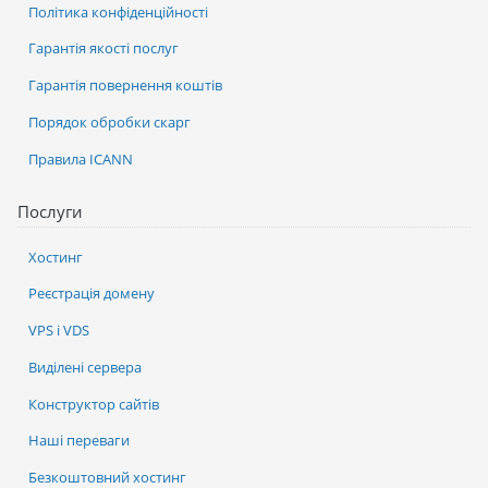
Політика конфіденційності
Гарантія якості послуг
Гарантія повернення коштів
Порядок обробки скарг
Правила ICANN
Послуги
Хостинг
Реєстрація домену
VPS і VDS
Виділені сервера
Конструктор сайтів
Наші переваги
Безкоштовний хостинг