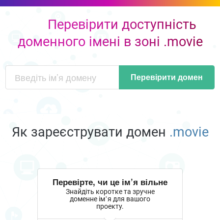
Перевірити доступність
доменного імені в зоні .movie
Перевірити домен
Як зареєструвати домен
.movie
Перевірте, чи це ім’я вільне
Знайдіть коротке та зручне
доменне ім’я для вашого
проекту.