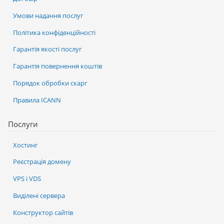
Умови надання послуг
Політика конфіденційності
Гарантія якості послуг
Гарантія повернення коштів
Порядок обробки скарг
Правила ICANN
Послуги
Хостинг
Реєстрація домену
VPS і VDS
Виділені сервера
Конструктор сайтів