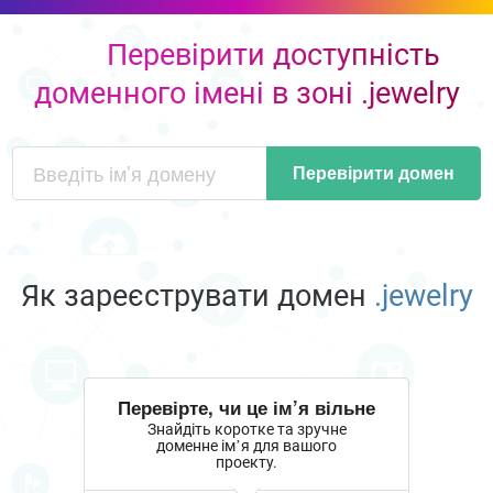
Перевірити доступність
доменного імені в зоні .jewelry
Перевірити домен
Як зареєструвати домен
.jewelry
Перевірте, чи це ім’я вільне
Знайдіть коротке та зручне
доменне ім’я для вашого
проекту.