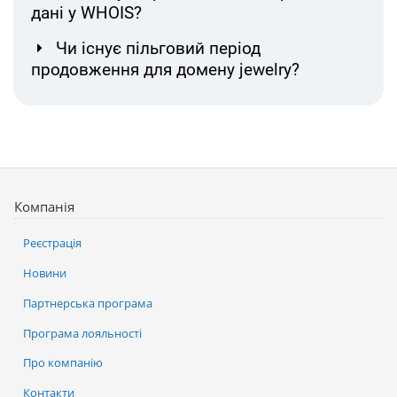
дані у WHOIS?
Чи існує пільговий період
продовження для домену jewelry?
Компанія
Реєстрація
Новини
Партнерська програма
Програма лояльності
Про компанію
Контакти