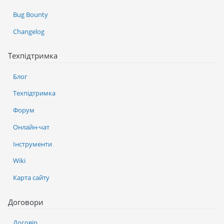
Bug Bounty
Changelog
Техпідтримка
Блог
Техпідтримка
Форум
Онлайн-чат
Інструменти
Wiki
Карта сайту
Договори
Договір