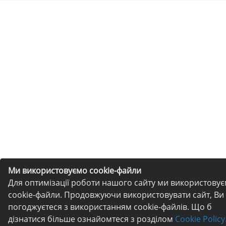
Ми використовуємо cookie-файли
Для оптимізації роботи нашого сайту ми використову
cookie-файли. Продовжуючи використовувати сайт, Ви
погоджуєтеся з використанням cookie-файлів. Що б
дізнатися більше ознайомтеся з розділом
Cookie Policy