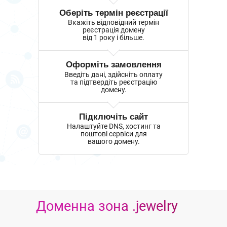
Оберіть термін реєстрації
Вкажіть відповідний термін
реєстрація домену
від 1 року і більше.
Оформіть замовлення
Введіть дані, здійсніть оплату
та підтвердіть реєстрацію
домену.
Підключіть сайт
Налаштуйте DNS, хостинг та
поштові сервіси для
вашого домену.
Доменна зона .jewelry