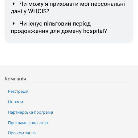
Чи можу я приховати мої персональні
дані у WHOIS?
Чи існує пільговий період
продовження для домену hospital?
Компанія
Реєстрація
Новини
Партнерська програма
Програма лояльності
Про компанію