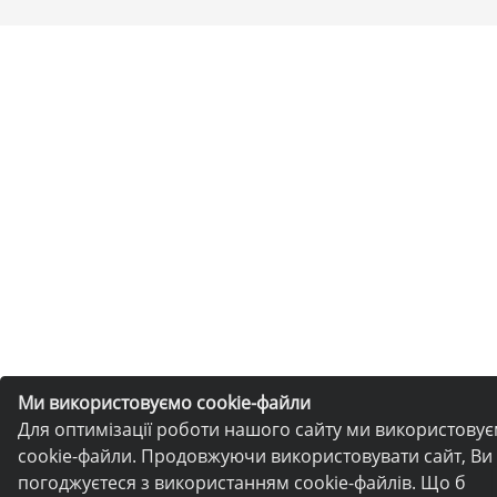
Ми використовуємо cookie-файли
Для оптимізації роботи нашого сайту ми використову
cookie-файли. Продовжуючи використовувати сайт, Ви
погоджуєтеся з використанням cookie-файлів. Що б