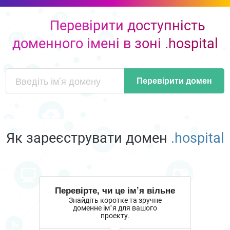
Перевірити доступність
доменного імені в зоні .hospital
Перевірити домен
Як зареєструвати домен
.hospital
Перевірте, чи це ім’я вільне
Знайдіть коротке та зручне
доменне ім’я для вашого
проекту.