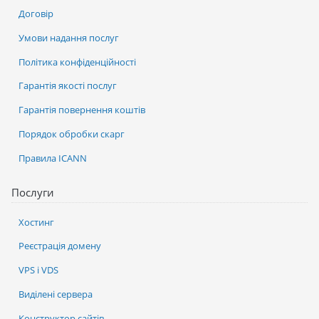
Договір
Умови надання послуг
Політика конфіденційності
Гарантія якості послуг
Гарантія повернення коштів
Порядок обробки скарг
Правила ICANN
Послуги
Хостинг
Реєстрація домену
VPS і VDS
Виділені сервера
Конструктор сайтів