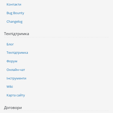
Контакти
Bug Bounty
Changelog
Техпідтримка
Блог
Техпідтримка
Форум
Онлайн-чат
Інструменти
Wiki
Карта сайту
Договори