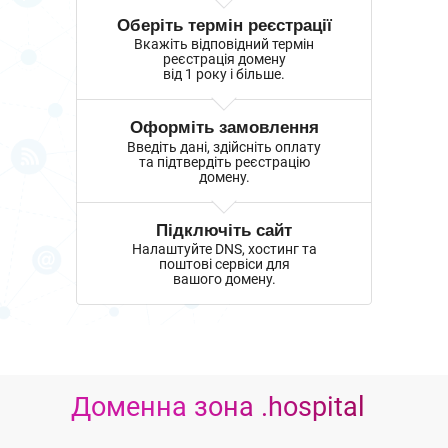
Оберіть термін реєстрації
Вкажіть відповідний термін
реєстрація домену
від 1 року і більше.
Оформіть замовлення
Введіть дані, здійсніть оплату
та підтвердіть реєстрацію
домену.
Підключіть сайт
Налаштуйте DNS, хостинг та
поштові сервіси для
вашого домену.
Доменна зона .hospital