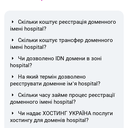
Скільки коштує реєстрація доменного
імені hospital?
Скільки коштує трансфер доменного
імені hospital?
Чи дозволено IDN домени в зоні
hospital?
На який термін дозволено
реєструвати доменне ім’я hospital?
Скільки часу займе процес реєстрації
доменного імені hospital?
Чи надає ХОСТИНГ УКРАЇНА послуги
хостингу для доменів hospital?