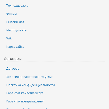
Техподдержка
Форум
Онлайн-чат
Инструменты
Wiki
Карта сайта
Договоры
Договор
Условия предоставления услуг
Политика конфиденциальности
Гарантия качества услуг
Гарантия возврата денег