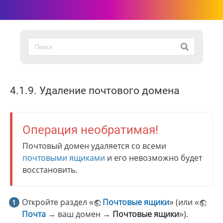
4.1.9. Удаление почтового домена
Операция необратимая!
Почтовый домен удаляется со всеми
почтовыми ящиками
и его невозможно будет
восстановить.
Откройте раздел «
Почтовые ящики
» (или «
Почта
→
ваш домен
→ Почтовые ящики
»).