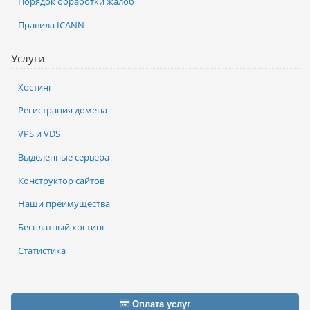
Порядок обработки жалоб
Правила ICANN
Услуги
Хостинг
Регистрация домена
VPS и VDS
Выделенные сервера
Конструктор сайтов
Наши преимущества
Бесплатный хостинг
Статистика
Оплата услуг