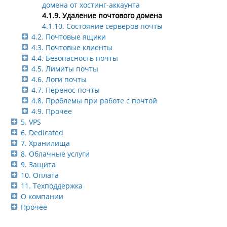
домена от хостинг-аккаунта
4.1.9. Удаление почтового домена
4.1.10. Состояние серверов почты
4.2. Почтовые ящики
4.3. Почтовые клиенты
4.4. Безопасность почты
4.5. Лимиты почты
4.6. Логи почты
4.7. Перенос почты
4.8. Проблемы при работе с почтой
4.9. Прочее
5. VPS
6. Dedicated
7. Хранилища
8. Облачные услуги
9. Защита
10. Оплата
11. Техподдержка
О компании
Прочее