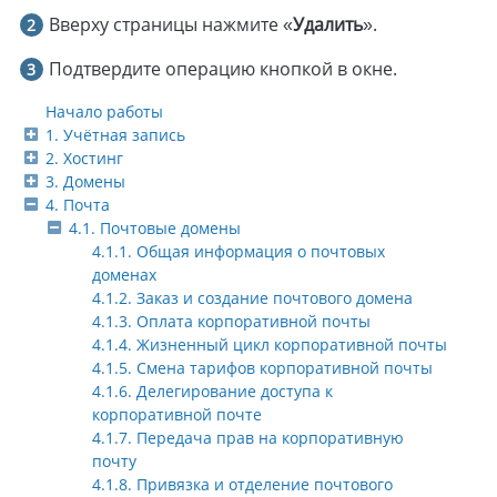
Вверху страницы нажмите «
Удалить
».
Подтвердите операцию кнопкой в окне.
Начало работы
1. Учётная запись
2. Хостинг
3. Домены
4. Почта
4.1. Почтовые домены
4.1.1. Общая информация о почтовых
доменах
4.1.2. Заказ и создание почтового домена
4.1.3. Оплата корпоративной почты
4.1.4. Жизненный цикл корпоративной почты
4.1.5. Смена тарифов корпоративной почты
4.1.6. Делегирование доступа к
корпоративной почте
4.1.7. Передача прав на корпоративную
почту
4.1.8. Привязка и отделение почтового