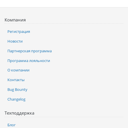
Компания
Регистрация
Новости
Партнерская программа
Программа лояльности
О компании
Контакты
Bug Bounty
Changelog
Техподдержка
Блог