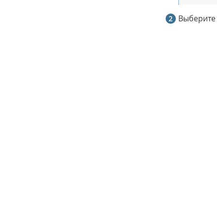
Выберите 