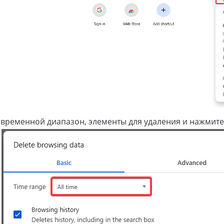
временной диапазон, элементы для удаления и нажмите