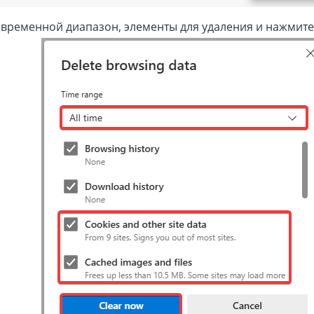
временной диапазон, элементы для удаления и нажмите