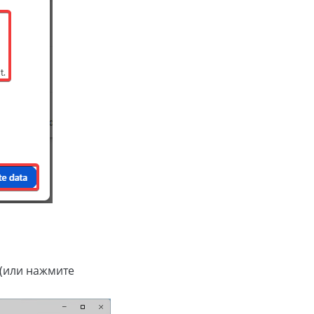
 (или нажмите