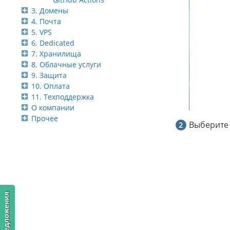
3. Домены
4. Почта
5. VPS
6. Dedicated
7. Хранилища
8. Облачные услуги
9. Защита
10. Оплата
11. Техподдержка
О компании
Прочее
Выберите 