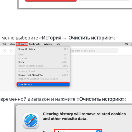
 меню выберите «
История → Очистить историю
»:
 временной диапазон и нажмите «
Очистить историю
»: