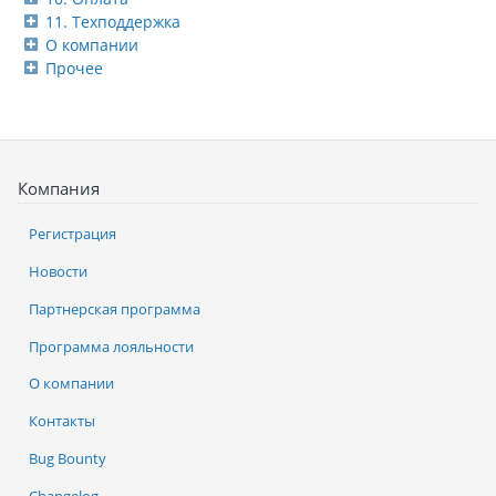
11. Техподдержка
О компании
Прочее
Компания
Регистрация
Новости
Партнерская программа
Программа лояльности
О компании
Контакты
Bug Bounty
Changelog