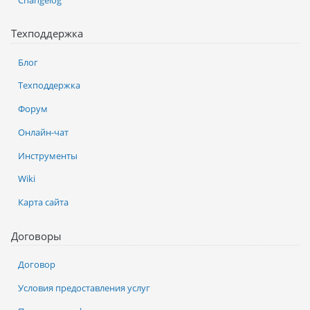
Техподдержка
Блог
Техподдержка
Форум
Онлайн-чат
Инструменты
Wiki
Карта сайта
Договоры
Договор
Условия предоставления услуг