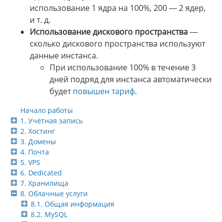
использование 1 ядра на 100%, 200 — 2 ядер,
и т. д.
Использование дискового пространства
—
сколько дискового пространства используют
данные инстанса.
При использование 100% в течение 3
дней подряд для инстанса автоматически
будет
повышен тариф
.
Начало работы
1. Учётная запись
2. Хостинг
3. Домены
4. Почта
5. VPS
6. Dedicated
7. Хранилища
8. Облачные услуги
8.1. Общая информация
8.2. MySQL