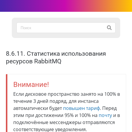
8.6.11. Статистика использования
ресурсов RabbitMQ
Внимание!
Если дисковое пространство занято на 100% в
течение 3 дней подряд, для инстанса
автоматически будет
повышен тариф
. Перед
этим при достижении 95% и 100% на
почту
и в
подключённые мессенджеры отправляются
соответствующие уведомления.