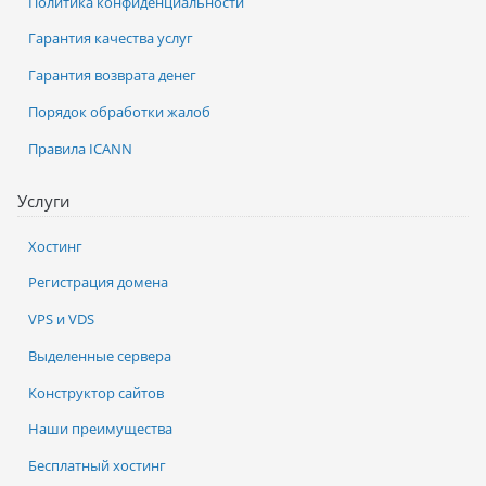
Политика конфиденциальности
Гарантия качества услуг
Гарантия возврата денег
Порядок обработки жалоб
Правила ICANN
Услуги
Хостинг
Регистрация домена
VPS и VDS
Выделенные сервера
Конструктор сайтов
Наши преимущества
Бесплатный хостинг