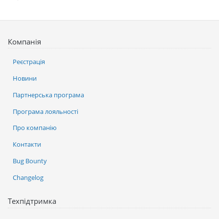
Компанія
Реєстрація
Новини
Партнерська програма
Програма лояльності
Про компанію
Контакти
Bug Bounty
Changelog
Техпідтримка