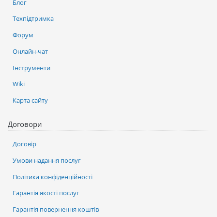
Блог
Техпідтримка
Форум
Онлайн-чат
Інструменти
Wiki
Карта сайту
Договори
Договір
Умови надання послуг
Політика конфіденційності
Гарантія якості послуг
Гарантія повернення коштів