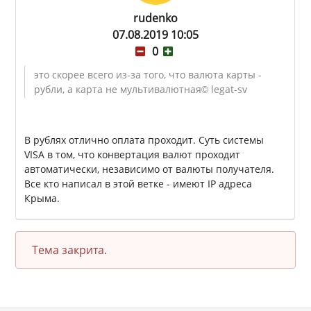
rudenko
07.08.2019 10:05
0
это скорее всего из-за того, что валюта карты -
рубли, а карта не мультивалютная
© legat-sv
В рублях отлично оплата проходит. Суть системы
VISA в том, что конвертация валют проходит
автоматически, независимо от валюты получателя.
Все кто написал в этой ветке - имеют IP адреса
Крыма.
Тема закрита.