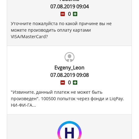
07.08.2019 09:04
0
Уточните пожалуйста по какой причине вы не
можете производить оплату картами
VISA/MasterCard?
Evgeny_Leon
07.08.2019 09:08
0
"Извините, данный платеж не может быть
произведен". 100500 попыток через фонди и LiqPay.
НИ-ФИ-ГА...