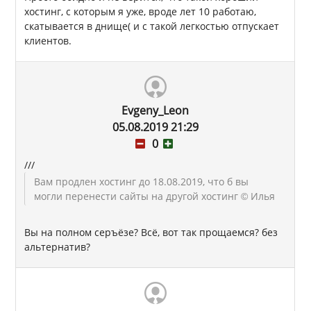
хостинг, с которым я уже, вроде лет 10 работаю,
скатывается в днище( и с такой легкостью отпускает
клиентов.
Evgeny_Leon
05.08.2019 21:29
0
///
Вам продлен хостинг до 18.08.2019, что б вы
могли перенести сайты на другой хостинг
© Илья
Вы на полном серъёзе? Всё, вот так прощаемся? без
альтернатив?