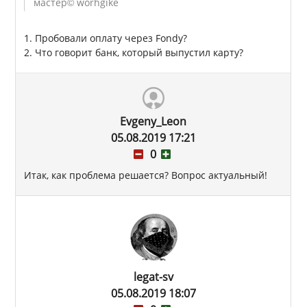
мастер
© worhgike
1. Пробовали оплату через Fondy?
2. Что говорит банк, который выпустил карту?
Evgeny_Leon
05.08.2019 17:21
0
Итак, как проблема решается? Вопрос актуальный!
legat-sv
05.08.2019 18:07