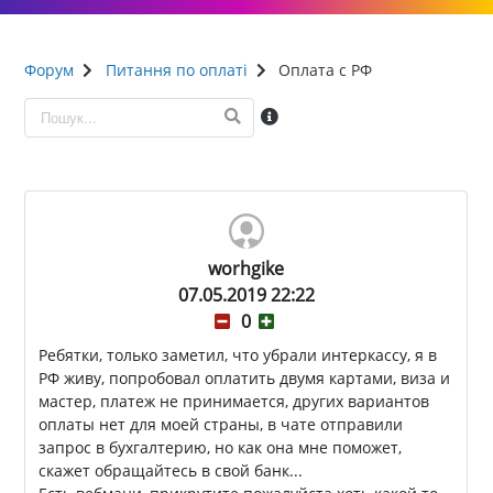
Форум
Питання по оплаті
Оплата с РФ
worhgike
07.05.2019 22:22
0
Ребятки, только заметил, что убрали интеркассу, я в
РФ живу, попробовал оплатить двумя картами, виза и
мастер, платеж не принимается, других вариантов
оплаты нет для моей страны, в чате отправили
запрос в бухгалтерию, но как она мне поможет,
скажет обращайтесь в свой банк...