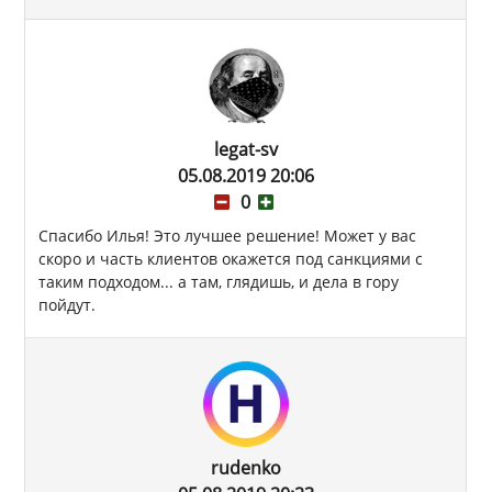
legat-sv
05.08.2019 20:06
0
Спасибо Илья! Это лучшее решение! Может у вас
скоро и часть клиентов окажется под санкциями с
таким подходом... а там, глядишь, и дела в гору
пойдут.
rudenko