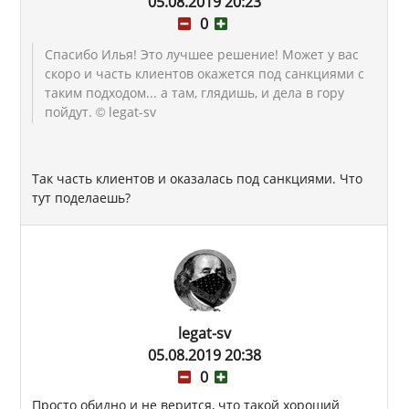
05.08.2019 20:23
0
Спасибо Илья! Это лучшее решение! Может у вас
скоро и часть клиентов окажется под санкциями с
таким подходом... а там, глядишь, и дела в гору
пойдут.
© legat-sv
Так часть клиентов и оказалась под санкциями. Что
тут поделаешь?
legat-sv
05.08.2019 20:38
0
Просто обидно и не верится, что такой хороший