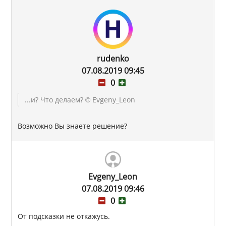
rudenko
07.08.2019 09:45
0
...и? Что делаем?
© Evgeny_Leon
Возможно Вы знаете решение?
Evgeny_Leon
07.08.2019 09:46
0
От подсказки не откажусь.