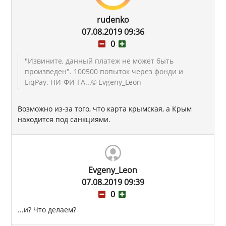
rudenko
07.08.2019 09:36
0
"Извините, данный платеж не может быть
произведен". 100500 попыток через фонди и
LiqPay. НИ-ФИ-ГА...
© Evgeny_Leon
Возможно из-за того, что карта крымская, а Крым
находится под санкциями.
Evgeny_Leon
07.08.2019 09:39
0
...и? Что делаем?