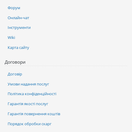
Форум
Онлайн-чат
Інструменти
Wiki
Карта сайту
Договори
Договір
Умови надання послуг
Політика конфіденційності
Гарантія якості послуг
Гарантія повернення коштів
Порядок обробки скарг