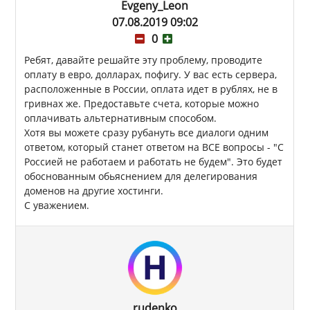
Evgeny_Leon
07.08.2019 09:02
0
Ребят, давайте решайте эту проблему, проводите
оплату в евро, долларах, пофигу. У вас есть сервера,
расположенные в России, оплата идет в рублях, не в
гривнах же. Предоставьте счета, которые можно
оплачивать альтернативным способом.
Хотя вы можете сразу рубануть все диалоги одним
ответом, который станет ответом на ВСЕ вопросы - "С
Россией не работаем и работать не будем". Это будет
обоснованным обьяснением для делегирования
доменов на другие хостинги.
С уважением.
rudenko