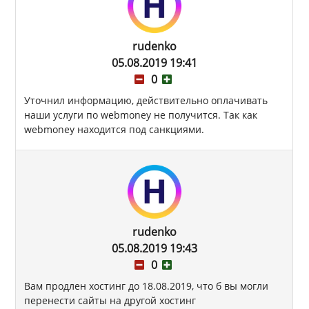
rudenko
05.08.2019 19:41
0
Уточнил информацию, действительно оплачивать
наши услуги по webmoney не получится. Так как
webmoney находится под санкциями.
rudenko
05.08.2019 19:43
0
Вам продлен хостинг до 18.08.2019, что б вы могли
перенести сайты на другой хостинг