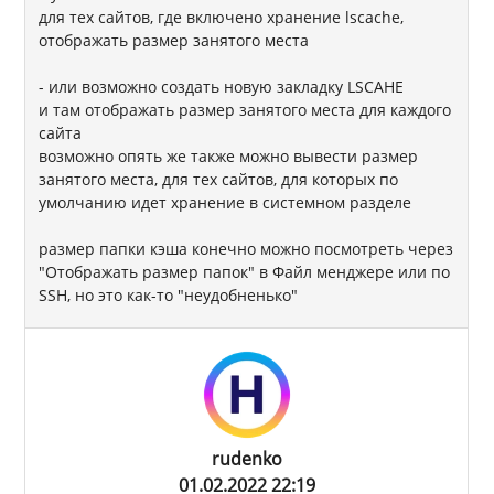
для тех сайтов, где включено хранение lscache,
отображать размер занятого места
- или возможно создать новую закладку LSCAHE
и там отображать размер занятого места для каждого
сайта
возможно опять же также можно вывести размер
занятого места, для тех сайтов, для которых по
умолчанию идет хранение в системном разделе
размер папки кэша конечно можно посмотреть через
"Отображать размер папок" в Файл менджере или по
SSH, но это как-то "неудобненько"
rudenko
01.02.2022 22:19