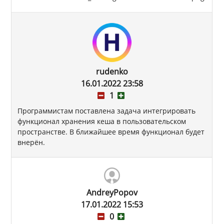
rudenko
16.01.2022 23:58
1
Программистам поставлена задача интегрировать
функционал хранения кеша в пользовательском
пространстве. В ближайшее время функционал будет
внерён.
AndreyPopov
17.01.2022 15:53
0