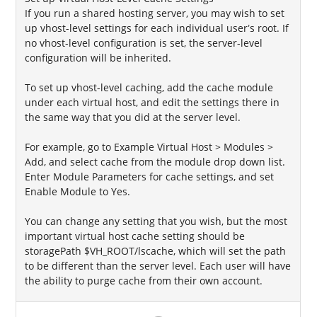
If you run a shared hosting server, you may wish to set
up vhost-level settings for each individual user’s root. If
no vhost-level configuration is set, the server-level
configuration will be inherited.
To set up vhost-level caching, add the cache module
under each virtual host, and edit the settings there in
the same way that you did at the server level.
For example, go to Example Virtual Host > Modules >
Add, and select cache from the module drop down list.
Enter Module Parameters for cache settings, and set
Enable Module to Yes.
You can change any setting that you wish, but the most
important virtual host cache setting should be
storagePath $VH_ROOT/lscache, which will set the path
to be different than the server level. Each user will have
the ability to purge cache from their own account.