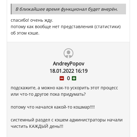
В ближайшее время функционал будет внерён.
спасибо! очень жду.
потому как вообще нет представления (статистики)
об этом кэше.
AndreyPopov
18.01.2022 16:19
0
подскажите, а можно как-то ускорить этот процесс
или что-то другое пока придумать?
потому что начался какой-то кошмар!!!!
системный раздел с кэшем администраторы начали
чистить КАЖДЫЙ день!!!