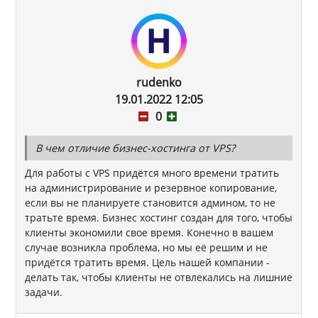
rudenko
19.01.2022 12:05
0
В чем отличие бизнес-хостинга от VPS?
Для работы с VPS придётся много времени тратить
на администрирование и резервное копирование,
если вы не планируете становится админом, то не
тратьте время. Бизнес хостинг создан для того, чтобы
клиенты экономили свое время. Конечно в вашем
случае возникла проблема, но мы её решим и не
придётся тратить время. Цель нашей компании -
делать так, чтобы клиенты не отвлекались на лишние
задачи.