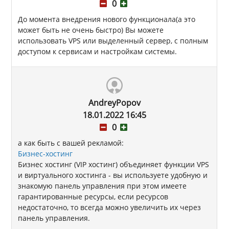
0
До момента внедрения нового функционала(а это
может быть не очень быстро) Вы можете
использовать VPS или выделенный сервер, с полным
доступом к сервисам и настройкам системы.
AndreyPopov
18.01.2022 16:45
0
а как быть с вашей рекламой:
Бизнес-хостинг
Бизнес хостинг (VIP хостинг) объединяет функции VPS
и виртуального хостинга - вы используете удобную и
знакомую панель управления при этом имеете
гарантированные ресурсы, если ресурсов
недостаточно, то всегда можно увеличить их через
панель управления.