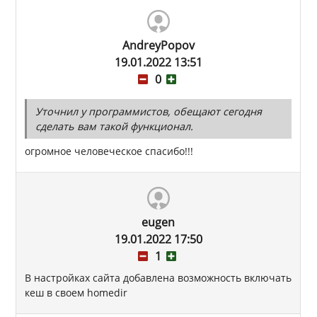
AndreyPopov
19.01.2022 13:51
0
Уточнил у программистов, обещают сегодня
сделать вам такой функционал.
огромное человеческое спасибо!!!
eugen
19.01.2022 17:50
1
В настройках сайта добавлена возможность включать
кеш в своем homedir