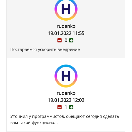
rudenko
19.01.2022 11:55
0
Постараемся ускорить внедрение
rudenko
19.01.2022 12:02
1
Уточнил у программистов, обещают сегодня сделать
вам такой функционал.