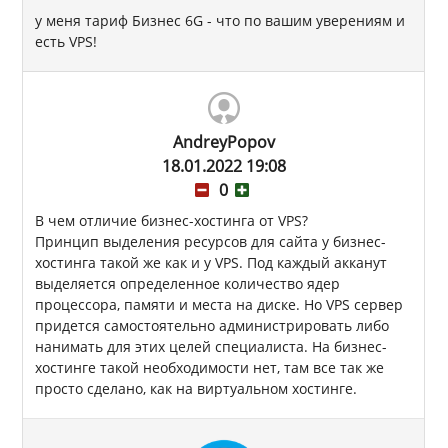
у меня тариф Бизнес 6G - что по вашим уверениям и
есть VPS!
AndreyPopov
18.01.2022 19:08
0
В чем отличие бизнес-хостинга от VPS?
Принцип выделения ресурсов для сайта у бизнес-
хостинга такой же как и у VPS. Под каждый акканут
выделяется определенное количество ядер
процессора, памяти и места на диске. Но VPS сервер
придется самостоятельно администрировать либо
нанимать для этих целей специалиста. На бизнес-
хостинге такой необходимости нет, там все так же
просто сделано, как на виртуальном хостинге.