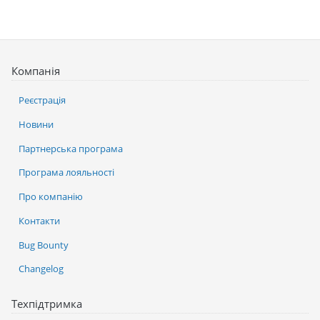
Компанія
Реєстрація
Новини
Партнерська програма
Програма лояльності
Про компанію
Контакти
Bug Bounty
Changelog
Техпідтримка