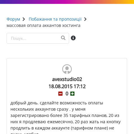
Форум
Побажання та пропозиції
массовая оплата аккантов хостинга
avexstudio02
18.08.2015 17:12
0
добрый день. сделайте возможность оплаты
нескольких аккаунтов сразу . у меня
зарегистрировано более 35 тарифных планов, 20 из
них я продлеваю ежемесячно, 20 раз жать на кнопку
продлить в каждом аккаунте (тарифном плане) не