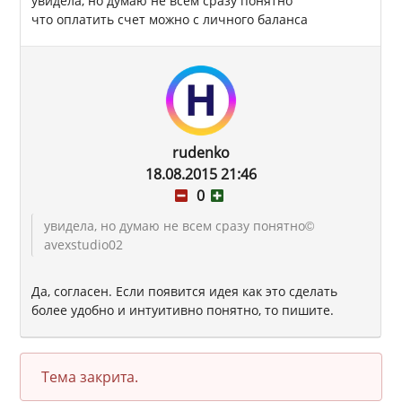
увидела, но думаю не всем сразу понятно
что оплатить счет можно с личного баланса
rudenko
18.08.2015 21:46
0
увидела, но думаю не всем сразу понятно
©
avexstudio02
Да, согласен. Если появится идея как это сделать
более удобно и интуитивно понятно, то пишите.
Тема закрита.