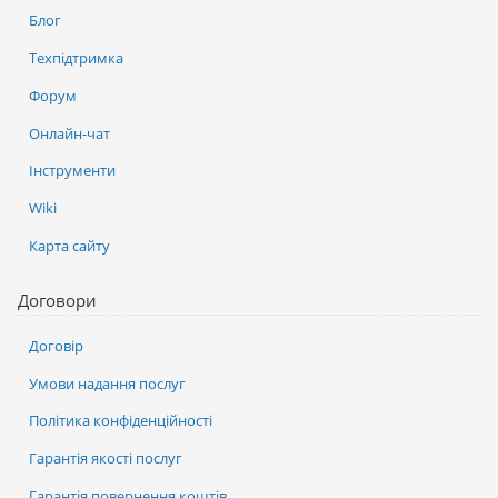
Блог
Техпідтримка
Форум
Онлайн-чат
Інструменти
Wiki
Карта сайту
Договори
Договір
Умови надання послуг
Політика конфіденційності
Гарантія якості послуг
Гарантія повернення коштів