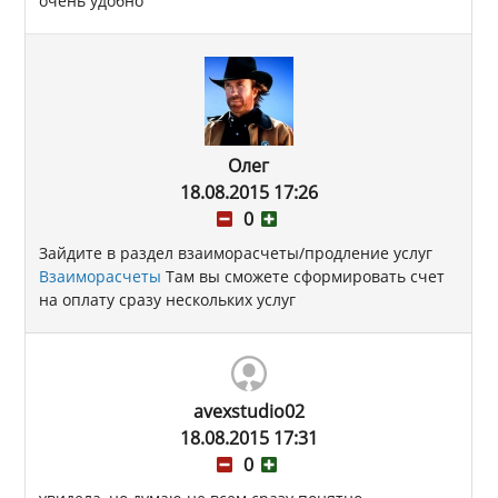
очень удобно
Олег
18.08.2015 17:26
0
Зайдите в раздел взаиморасчеты/продление услуг
Взаиморасчеты
Там вы сможете сформировать счет
на оплату сразу нескольких услуг
avexstudio02
18.08.2015 17:31
0