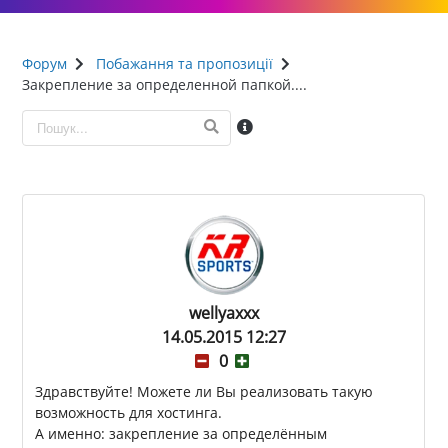
Форум
Побажання та пропозиції
Закрепление за определенной папкой....
wellyaxxx
14.05.2015 12:27
0
Здравствуйте! Можете ли Вы реализовать такую
возможность для хостинга.
А именно: закрепление за определённым