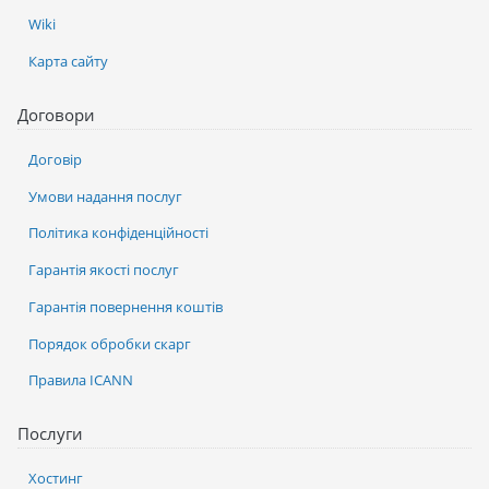
Wiki
Карта сайту
Договори
Договір
Умови надання послуг
Політика конфіденційності
Гарантія якості послуг
Гарантія повернення коштів
Порядок обробки скарг
Правила ICANN
Послуги
Хостинг