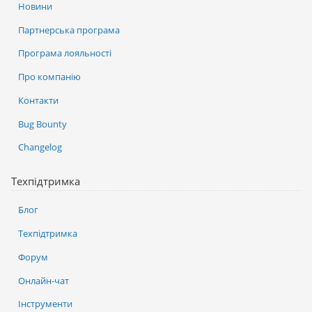
Новини
Партнерська програма
Програма лояльності
Про компанію
Контакти
Bug Bounty
Changelog
Техпідтримка
Блог
Техпідтримка
Форум
Онлайн-чат
Інструменти