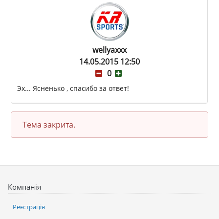
wellyaxxx
14.05.2015 12:50
0
Эх... Ясненько , спасибо за ответ!
Тема закрита.
Компанія
Реєстрація