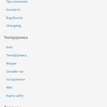
Про компанію
Контакти
Bug Bounty
Changelog
Техпідтримка
Блог
Техпідтримка
Форум
Онлайн-чат
Інструменти
Wiki
Карта сайту