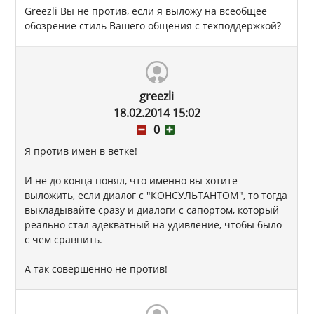
Greezli Вы не против, если я выложу на всеобщее
обозрение стиль Вашего общения с техподдержкой?
greezli
18.02.2014 15:02
0
Я против имен в ветке!
И не до конца понял, что именно вы хотите
выложить, если диалог с "КОНСУЛЬТАНТОМ", то тогда
выкладывайте сразу и диалоги с сапортом, который
реально стал адекватный на удивление, чтобы было
с чем сравнить.
А так совершенно не против!