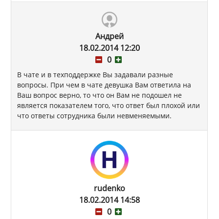
Андрей
18.02.2014 12:20
0
В чате и в техподдержке Вы задавали разные
вопросы. При чем в чате девушка Вам ответила на
Ваш вопрос верно, то что он Вам не подошел не
является показателем того, что ответ был плохой или
что ответы сотрудника были невменяемыми.
rudenko
18.02.2014 14:58
0