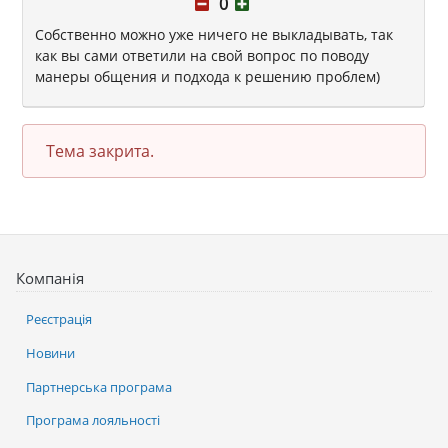
0
Собственно можно уже ничего не выкладывать, так
как вы сами ответили на свой вопрос по поводу
манеры общения и подхода к решению проблем)
Тема закрита.
Компанія
Реєстрація
Новини
Партнерська програма
Програма лояльності