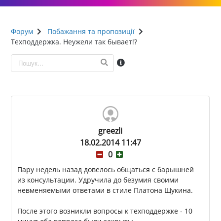
Форум
Побажання та пропозиції
Техподдержка. Неужели так бывает!?
greezli
18.02.2014 11:47
0
Пару недель назад довелось общаться с барышней
из консультации. Удручила до безумия своими
невменяемыми ответами в стиле Платона Щукина.
После этого возникли вопросы к техподдержке - 10