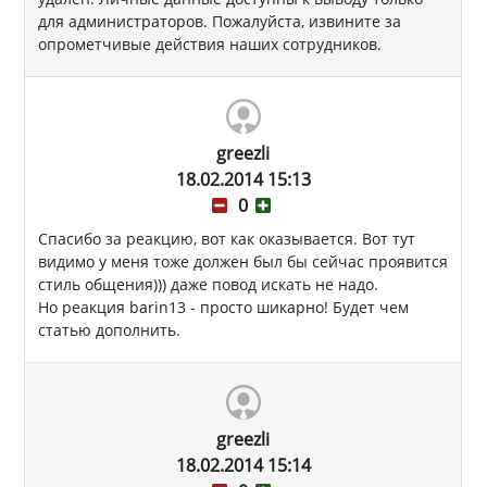
для администраторов. Пожалуйста, извините за
опрометчивые действия наших сотрудников.
greezli
18.02.2014 15:13
0
Спасибо за реакцию, вот как оказывается. Вот тут
видимо у меня тоже должен был бы сейчас проявится
стиль общения))) даже повод искать не надо.
Но реакция barin13 - просто шикарно! Будет чем
статью дополнить.
greezli
18.02.2014 15:14