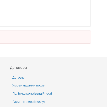
Договори
Договір
Умови надання послуг
Політика конфіденційності
Гарантія якості послуг