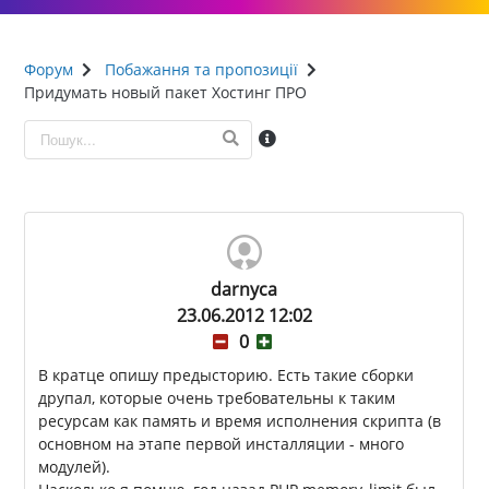
Форум
Побажання та пропозиції
Придумать новый пакет Хостинг ПРО
darnyca
23.06.2012 12:02
0
В кратце опишу предысторию. Есть такие сборки
друпал, которые очень требовательны к таким
ресурсам как память и время исполнения скрипта (в
основном на этапе первой инсталляции - много
модулей).