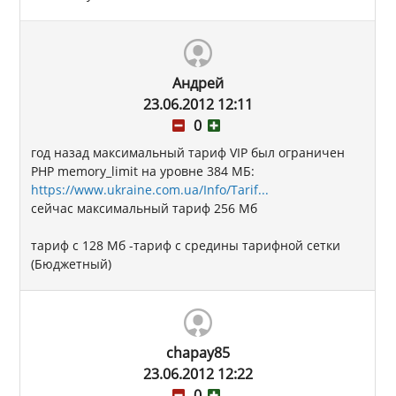
Андрей
23.06.2012 12:11
0
год назад максимальный тариф VIP был ограничен
PHP memory_limit на уровне 384 МБ:
https://www.ukraine.com.ua/Info/Tarif...
сейчас максимальный тариф 256 Мб
тариф с 128 Мб -тариф с средины тарифной сетки
(Бюджетный)
chapay85
23.06.2012 12:22
0