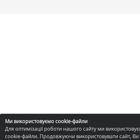
Ми використовуємо cookie-файли
Для оптимізації роботи нашого сайту ми використову
cookie-файли. Продовжуючи використовувати сайт, Ви