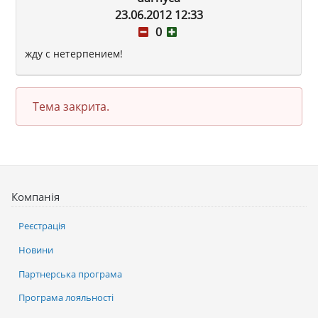
23.06.2012 12:33
0
жду с нетерпением!
Тема закрита.
Компанія
Реєстрація
Новини
Партнерська програма
Програма лояльності