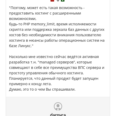
"Поэтому, может есть такая возможность -
предоставить хостинг с расширенными
возможносями,
будь-то PHP memory_limit, время исполняемости
скрипта или поддержка зеркала баз данных с других
хостов без необходимости вникания пользователю
хостинга в нюансы работы операционных систем на
базе Линукс."
Насколько мне известно сейчас ведётся активная
разработка т.н. "managed серверов", которые
совмещают в себе все преимущества ВПС сервера и
простоту управления обычного хостинга.
Планируется, что данный продукт будет запущен
примерно к концу лета.
Думаю, это то о чем Вы спрашивали.
darnyca