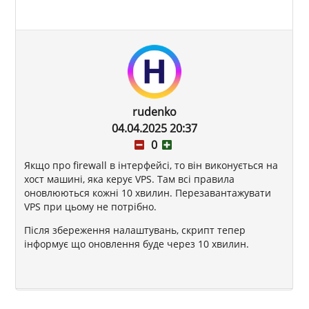
rudenko
04.04.2025 20:37
0
Якщо про firewall в інтерфейсі, то він виконується на
хост машині, яка керує VPS. Там всі правила
оновлюються кожні 10 хвилин. Перезавантажувати
VPS при цьому не потрібно.
Після збереження налаштувань, скрипт тепер
інформує що оновлення буде через 10 хвилин.