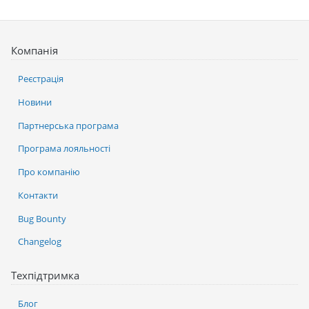
Компанія
Реєстрація
Новини
Партнерська програма
Програма лояльності
Про компанію
Контакти
Bug Bounty
Changelog
Техпідтримка
Блог