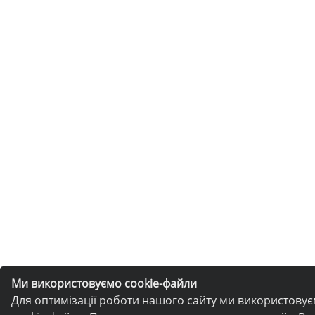
Ми використовуємо cookie-файли
Для оптимізації роботи нашого сайту ми використову