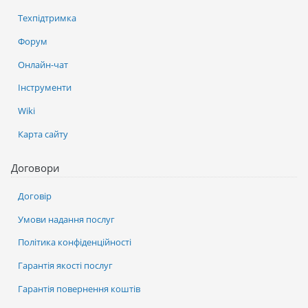
Техпідтримка
Форум
Онлайн-чат
Інструменти
Wiki
Карта сайту
Договори
Договір
Умови надання послуг
Політика конфіденційності
Гарантія якості послуг
Гарантія повернення коштів