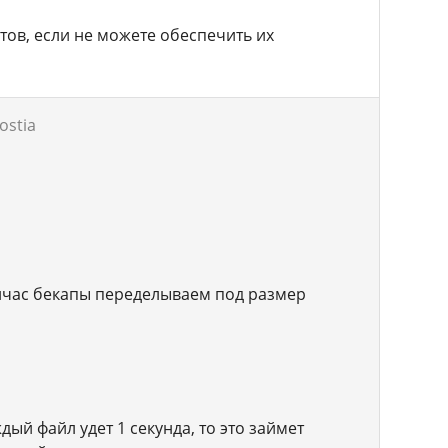
йтов, если не можете обеспечить их
ostia
ейчас бекапы переделываем под размер
дый файл удет 1 секунда, то это займет