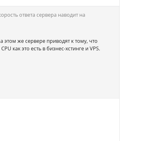
корость ответа сервера наводит на
 этом же сервере приводят к тому, что
CPU как это есть в бизнес-хстинге и VPS.