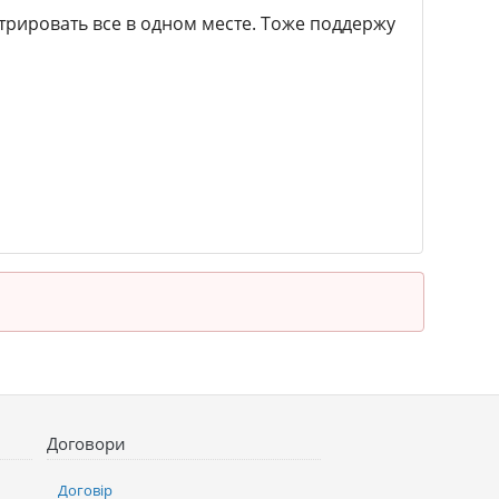
трировать все в одном месте. Тоже поддержу
Договори
Договір