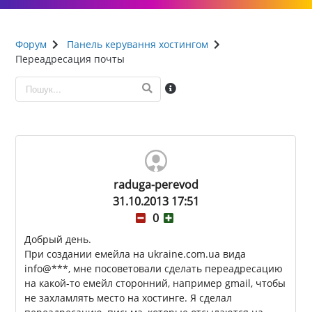
Форум
Панель керування хостингом
Переадресация почты
raduga-perevod
31.10.2013 17:51
0
Добрый день.
При создании емейла на ukraine.com.ua вида
info@***, мне посоветовали сделать переадресацию
на какой-то емейл сторонний, например gmail, чтобы
не захламлять место на хостинге. Я сделал