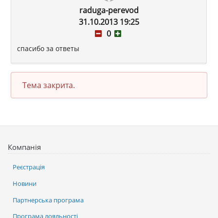
raduga-perevod
31.10.2013 19:25
0
спасибо за ответы
Тема закрита.
Компанія
Реєстрація
Новини
Партнерська програма
Програма лояльності