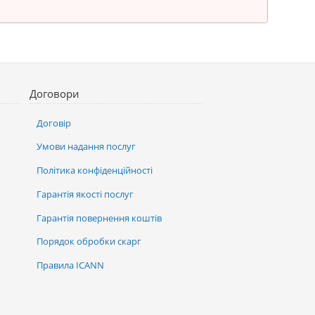
Договори
Договір
Умови надання послуг
Політика конфіденційності
Гарантія якості послуг
Гарантія повернення коштів
Порядок обробки скарг
Правила ICANN