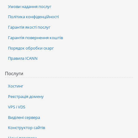
Умови надання послуг
Політика конфіденційності
Гарантія якості послуг
Гарантія повернення коштів
Порядок обробки скарг
Правила ICANN
Послуги
Хостинг
Реєстрація домену
VPS і VDS
Виділені сервера
Конструктор сайтів