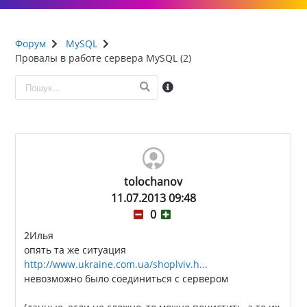
Форум
MySQL
Провалы в работе сервера MySQL (2)
tolochanov
11.07.2013 09:48
0
2Илья
опять та же ситуация
http://www.ukraine.com.ua/shoplviv.h...
невозможно было соединиться с сервером