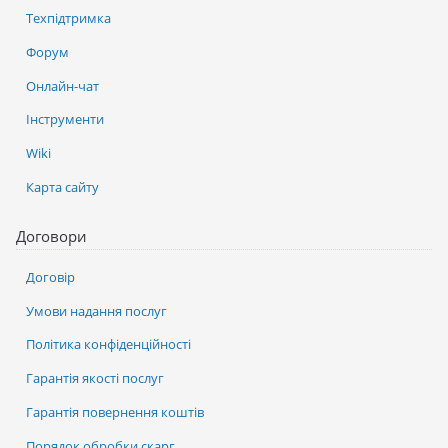
Техпідтримка
Форум
Онлайн-чат
Інструменти
Wiki
Карта сайту
Договори
Договір
Умови надання послуг
Політика конфіденційності
Гарантія якості послуг
Гарантія повернення коштів
Порядок обробки скарг