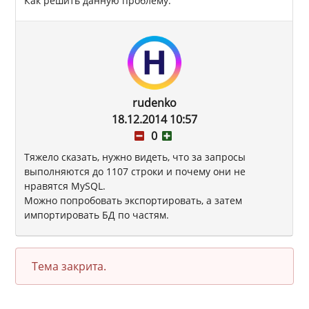
Как решить данную проблему.
rudenko
18.12.2014 10:57
0
Тяжело сказать, нужно видеть, что за запросы
выполняются до 1107 строки и почему они не
нравятся MySQL.
Можно попробовать экспортировать, а затем
импортировать БД по частям.
Тема закрита.