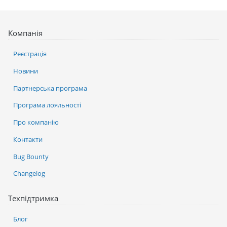
Компанія
Реєстрація
Новини
Партнерська програма
Програма лояльності
Про компанію
Контакти
Bug Bounty
Changelog
Техпідтримка
Блог