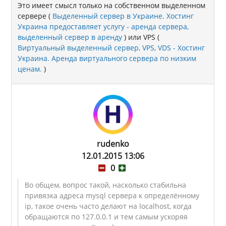
Это имеет смысл только на собственном выделенном
сервере (
Выделенный сервер в Украине. Хостинг
Украина предоставляет услугу - аренда сервера,
выделенный сервер в аренду
) или VPS (
Виртуальный выделенный сервер, VPS, VDS - Хостинг
Украина. Аренда виртуального сервера по низким
ценам.
)
rudenko
12.01.2015 13:06
0
Во общем, вопрос такой, насколько стабильна
привязка адреса mysql сервера к определённому
ip, такое очень часто делают на localhost, когда
обращаются по 127.0.0.1 и тем самым ускоряя