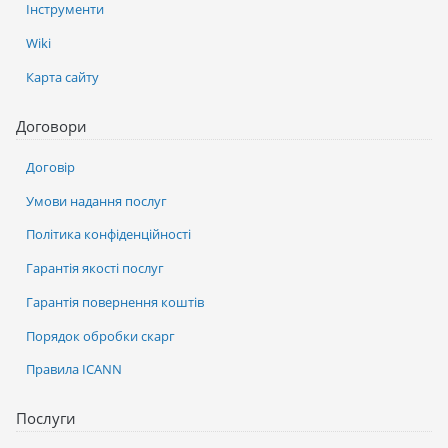
Інструменти
Wiki
Карта сайту
Договори
Договір
Умови надання послуг
Політика конфіденційності
Гарантія якості послуг
Гарантія повернення коштів
Порядок обробки скарг
Правила ICANN
Послуги