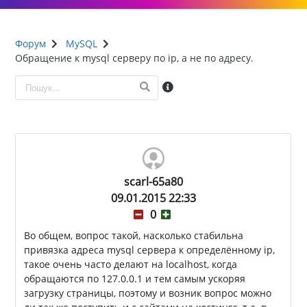
Форум
MySQL
Обращение к mysql серверу по ip, а не по адресу.
scarl-65a80
09.01.2015 22:33
0
Во общем, вопрос такой, насколько стабильна
привязка адреса mysql сервера к определённому ip,
такое очень часто делают на localhost, когда
обращаются по 127.0.0.1 и тем самым ускоряя
загрузку страницы, поэтому и возник вопрос можно