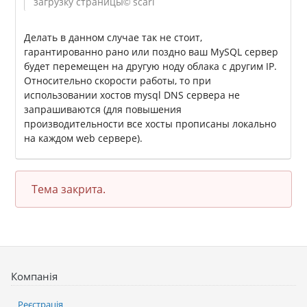
загрузку страницы
© scarl
Делать в данном случае так не стоит,
гарантированно рано или поздно ваш MySQL сервер
будет перемещен на другую ноду облака с другим IP.
Относительно скорости работы, то при
использовании хостов mysql DNS сервера не
запрашиваются (для повышения
производительности все хосты прописаны локально
на каждом web сервере).
Тема закрита.
Компанія
Реєстрація