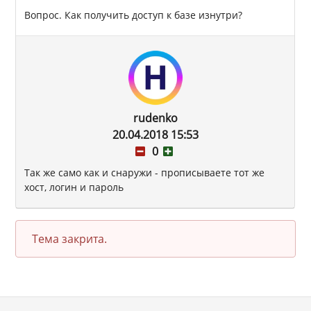
Вопрос. Как получить доступ к базе изнутри?
rudenko
20.04.2018 15:53
0
Так же само как и снаружи - прописываете тот же
хост, логин и пароль
Тема закрита.