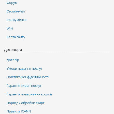
Форум
Онлайн-чат
Інструменти
Wiki
Карта сайту
Договори
Договір
Умови надання послуг
Політика конфіденційності
Гарантія якості послуг
Гарантія повернення коштів
Порядок обробки скарг
Правила ICANN