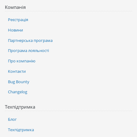
Компанія
Реєстрація
Новини
Партнерська програма
Програма лояльності
Про компанію
Контакти
Bug Bounty
Changelog
Техпідтримка
Блог
Техпідтримка