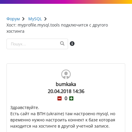
Форум
MySQL
Хост: myprofile.mysql.tools подключится с другого
хостинга
bumkaka
20.04.2018 14:36
0
Здравствуйте.
Есть сайт на ВПН (ukraine) там настроено mysql, но
временно нужно настроить коннект к базе которая
находится на хостинге в другой учетной записе.