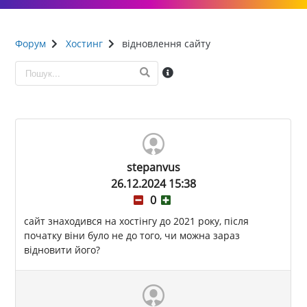
Форум
Хостинг
відновлення сайту
stepanvus
26.12.2024 15:38
0
сайт знаходився на хостінгу до 2021 року, після
початку віни було не до того, чи можна зараз
відновити його?