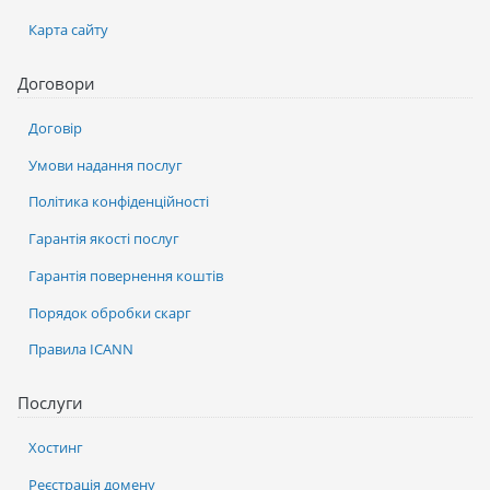
Карта сайту
Договори
Договір
Умови надання послуг
Політика конфіденційності
Гарантія якості послуг
Гарантія повернення коштів
Порядок обробки скарг
Правила ICANN
Послуги
Хостинг
Реєстрація домену