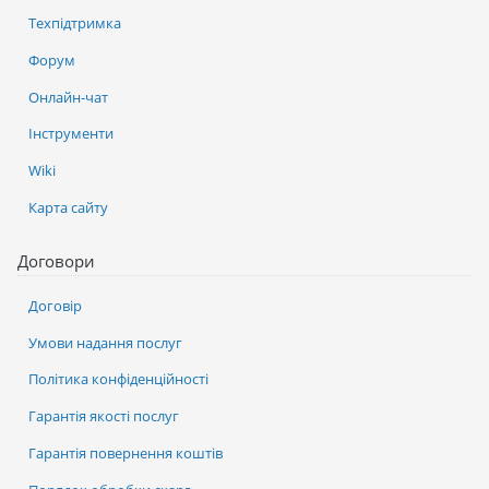
Техпідтримка
Форум
Онлайн-чат
Інструменти
Wiki
Карта сайту
Договори
Договір
Умови надання послуг
Політика конфіденційності
Гарантія якості послуг
Гарантія повернення коштів