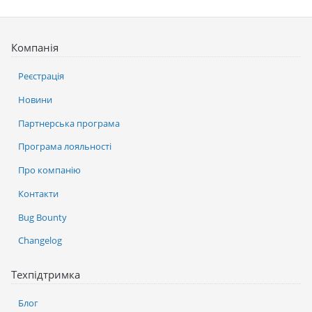
Компанія
Реєстрація
Новини
Партнерська програма
Програма лояльності
Про компанію
Контакти
Bug Bounty
Changelog
Техпідтримка
Блог