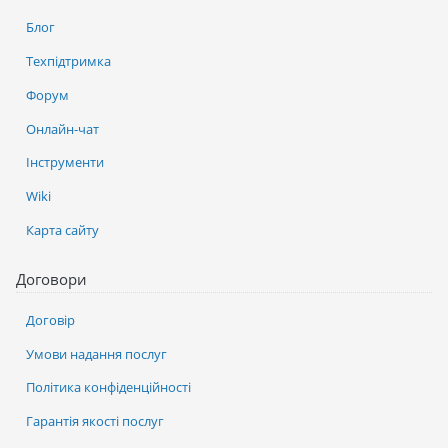
Блог
Техпідтримка
Форум
Онлайн-чат
Інструменти
Wiki
Карта сайту
Договори
Договір
Умови надання послуг
Політика конфіденційності
Гарантія якості послуг