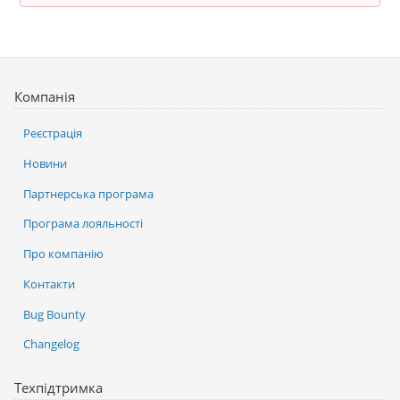
Компанія
Реєстрація
Новини
Партнерська програма
Програма лояльності
Про компанію
Контакти
Bug Bounty
Changelog
Техпідтримка