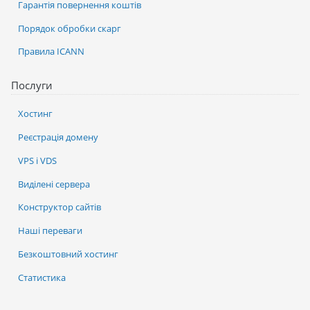
Гарантія повернення коштів
Порядок обробки скарг
Правила ICANN
Послуги
Хостинг
Реєстрація домену
VPS і VDS
Виділені сервера
Конструктор сайтів
Наші переваги
Безкоштовний хостинг
Статистика