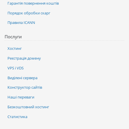
Гарантія повернення коштів
Порядок обробки скарг
Правила ICANN
Послуги
Хостинг
Реєстрація домену
VPS і VDS
Виділені сервера
Конструктор сайтів
Наші переваги
Безкоштовний хостинг
Статистика