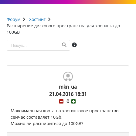
Форум
Хостинг
Расширение дискового пространства для хостинга до
100GB
mkn_ua
21.04.2016 18:31
0
Максимальная квота на хостинговое пространство
сейчас составляет 10Gb.
Можно ли расшириться до 100GB?