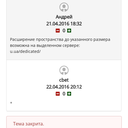
Андрей
21.04.2016 18:32
0
Расширение пространства до указанного размера
возможна на выделенном сервере:
u.ua/dedicated/
cbet
22.04.2016 20:12
0
+
Тема закрита.