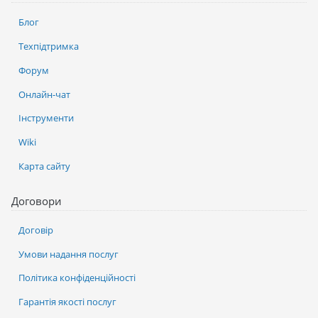
Блог
Техпідтримка
Форум
Онлайн-чат
Інструменти
Wiki
Карта сайту
Договори
Договір
Умови надання послуг
Політика конфіденційності
Гарантія якості послуг