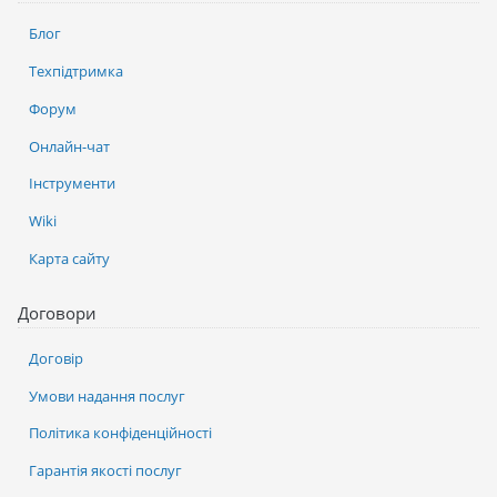
Блог
Техпідтримка
Форум
Онлайн-чат
Інструменти
Wiki
Карта сайту
Договори
Договір
Умови надання послуг
Політика конфіденційності
Гарантія якості послуг