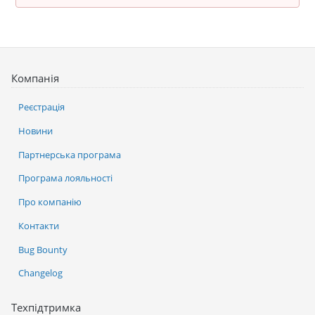
Компанія
Реєстрація
Новини
Партнерська програма
Програма лояльності
Про компанію
Контакти
Bug Bounty
Changelog
Техпідтримка