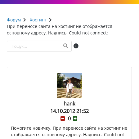
Форум
Хостинг
При переносе сайта на хостинг не отображается
основному адресу. Надпись: Could not connect:
hank
14.10.2012 21:52
0
Помогите новичку. При переносе сайта на хостинг не
отображается основному адресу. Надпись: Could not