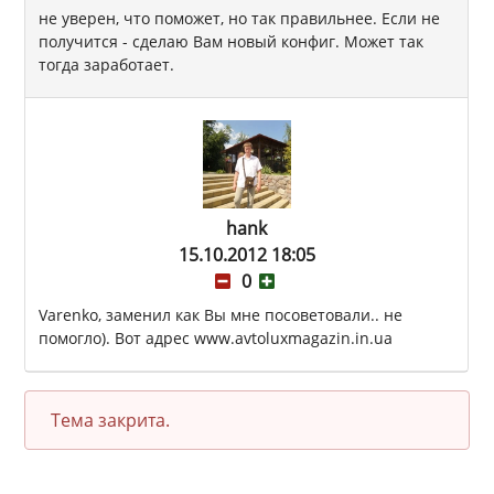
не уверен, что поможет, но так правильнее. Если не
получится - сделаю Вам новый конфиг. Может так
тогда заработает.
hank
15.10.2012 18:05
0
Varenko, заменил как Вы мне посоветовали.. не
помогло). Вот адрес www.avtoluxmagazin.in.ua
Тема закрита.