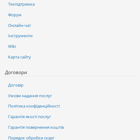
Техпідтримка
Форум
Онлайн-чат
Інструменти
Wiki
Карта сайту
Договори
Договір
Умови надання послуг
Політика конфіденційності
Гарантія якості послуг
Гарантія повернення коштів
Порядок обробки скарг