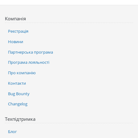
Компанія
Реєстрація
Новини
Партнерська програма
Програма лояльності
Про компанію
Контакти
Bug Bounty
Changelog
Техпідтримка
Блог