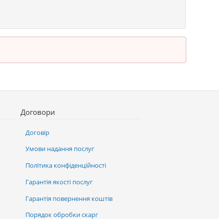
Договори
Договір
Умови надання послуг
Політика конфіденційності
Гарантія якості послуг
Гарантія повернення коштів
Порядок обробки скарг