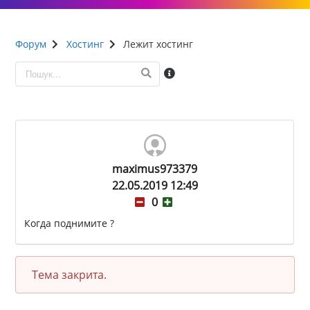
Форум
Хостинг
Лежит хостинг
maximus973379
22.05.2019 12:49
0
Когда поднимите ?
Тема закрита.