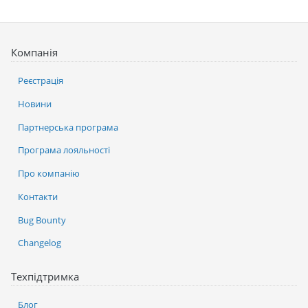
Компанія
Реєстрація
Новини
Партнерська програма
Програма лояльності
Про компанію
Контакти
Bug Bounty
Changelog
Техпідтримка
Блог