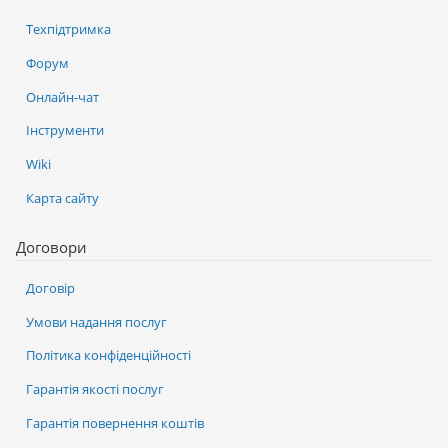
Техпідтримка
Форум
Онлайн-чат
Інструменти
Wiki
Карта сайту
Договори
Договір
Умови надання послуг
Політика конфіденційності
Гарантія якості послуг
Гарантія повернення коштів