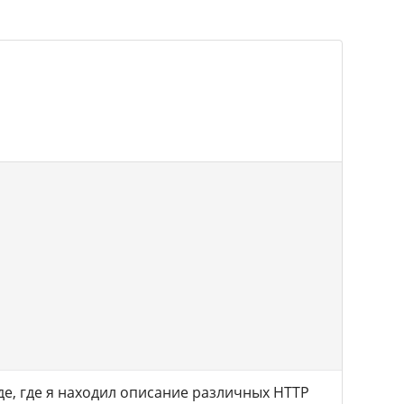
де, где я находил описание различных HTTP