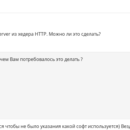
erver из хедера HTTP. Можно ли это сделать?
чем Вам потребовалось это делать ?
я чтобы не было указания какой софт используется) Вез