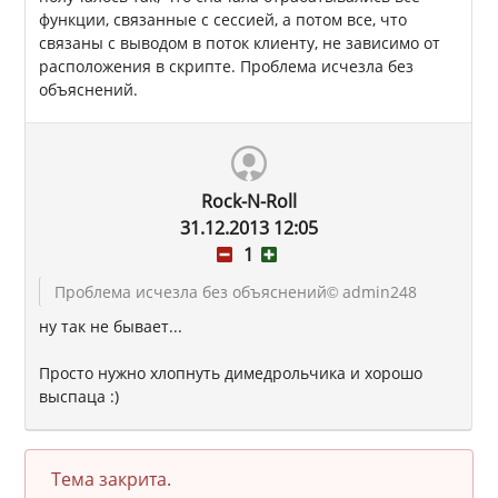
функции, связанные с сессией, а потом все, что
связаны с выводом в поток клиенту, не зависимо от
расположения в скрипте. Проблема исчезла без
объяснений.
Rock-N-Roll
31.12.2013 12:05
1
Проблема исчезла без объяснений
© admin248
ну так не бывает...
Просто нужно хлопнуть димедрольчика и хорошо
выспаца :)
Тема закрита.