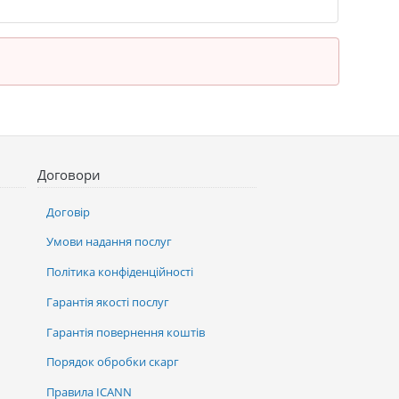
Договори
Договір
Умови надання послуг
Політика конфіденційності
Гарантія якості послуг
Гарантія повернення коштів
Порядок обробки скарг
Правила ICANN