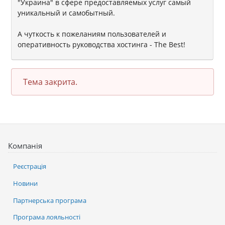
"Украина" в сфере предоставляемых услуг самый
уникальный и самобытный.
А чуткость к пожеланиям пользователей и
оперативность руководства хостинга - The Best!
Тема закрита.
Компанія
Реєстрація
Новини
Партнерська програма
Програма лояльності