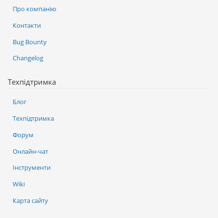
Про компанію
Контакти
Bug Bounty
Changelog
Техпідтримка
Блог
Техпідтримка
Форум
Онлайн-чат
Інструменти
Wiki
Карта сайту