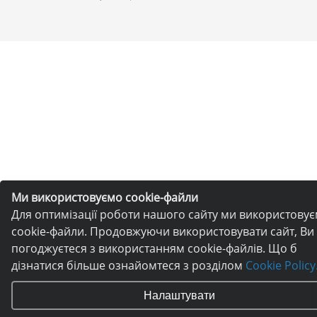
Ми використовуємо cookie-файли
Для оптимізації роботи нашого сайту ми використову
cookie-файли. Продовжуючи використовувати сайт, Ви
погоджуєтеся з використанням cookie-файлів. Що б
дізнатися більше ознайомтеся з розділом
Cookie Policy
Налаштувати