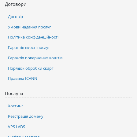
Договори
Договір
Умови надання послуг
Політика конфіденційності
Гарантія якості послуг
Гарантія повернення коштів
Порядок обробки скарг
Правила ICANN
Послуги
Хостинг
Реєстрація домену
VPS і VDS
Виділені сервера