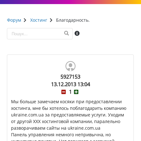
Форум
Хостинг
Благодарность.
5927153
13.12.2013 13:04
1
Мы больше замечаем косяки при предоставлении
хостинга, мне бы хотелось поблагодарить компанию
ukraine.com.ua за предоставляемые услуги. Уходим
от другой XXX хостинговой компании, паралельно
разворачиваем сайты на ukraine.com.ua
Панель управления немного непривычна, но