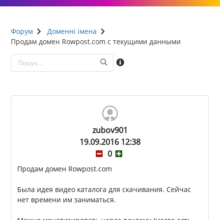
Форум
Доменні імена
Продам домен Rowpost.com с текущими данными
zubov901
19.09.2016 12:38
0
Продам домен Rowpost.com
Была идея видео каталога для скачивания. Сейчас
нет времени им заниматься.