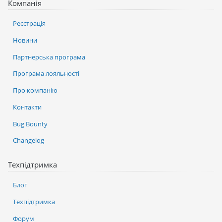
Компанія
Реєстрація
Новини
Партнерська програма
Програма лояльності
Про компанію
Контакти
Bug Bounty
Changelog
Техпідтримка
Блог
Техпідтримка
Форум