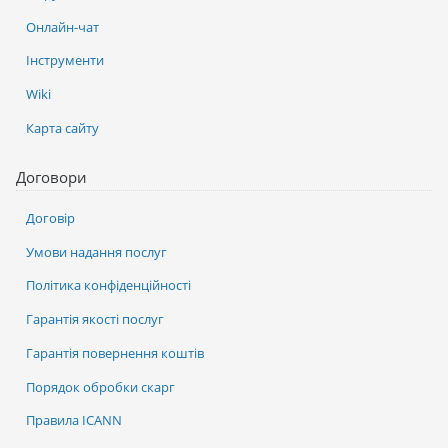
Онлайн-чат
Інструменти
Wiki
Карта сайту
Договори
Договір
Умови надання послуг
Політика конфіденційності
Гарантія якості послуг
Гарантія повернення коштів
Порядок обробки скарг
Правила ICANN