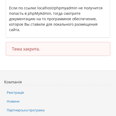
Если по ссылке localhost/phpmyadmin не получится
попасть в phpMyAdmin, тогда смотрите
документацию на то программное обеспечение,
которое Вы ставили для локального размещения
сайта.
Тема закрита.
Компанія
Реєстрація
Новини
Партнерська програма