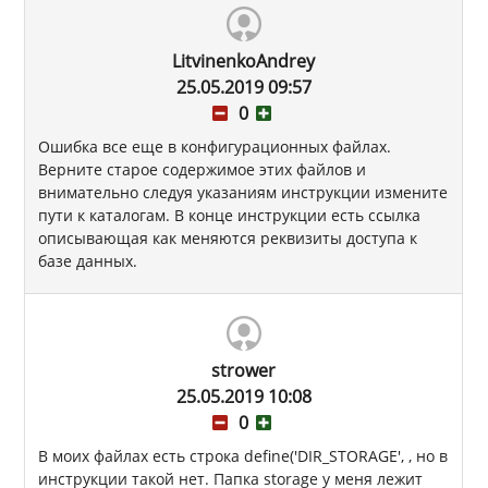
LitvinenkoAndrey
25.05.2019 09:57
0
Ошибка все еще в конфигурационных файлах.
Верните старое содержимое этих файлов и
внимательно следуя указаниям инструкции измените
пути к каталогам. В конце инструкции есть ссылка
описывающая как меняются реквизиты доступа к
базе данных.
strower
25.05.2019 10:08
0
В моих файлах есть строка define('DIR_STORAGE', , но в
инструкции такой нет. Папка storage у меня лежит