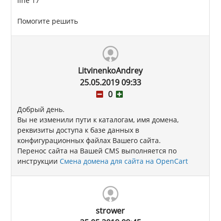
line 17
Помогите решить
LitvinenkoAndrey
25.05.2019 09:33
0
Добрый день.
Вы не изменили пути к каталогам, имя домена,
реквизиты доступа к базе данных в
конфигурационных файлах Вашего сайта.
Перенос сайта на Вашей CMS выполняется по
инструкции
Смена домена для сайта на OpenCart
strower