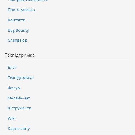
Про компанію
Контакти
Bug Bounty
Changelog
Техпідтримка
Блог
Техпідтримка
Форум
Онлайн-чат
Інструменти
Wiki
Карта сайту