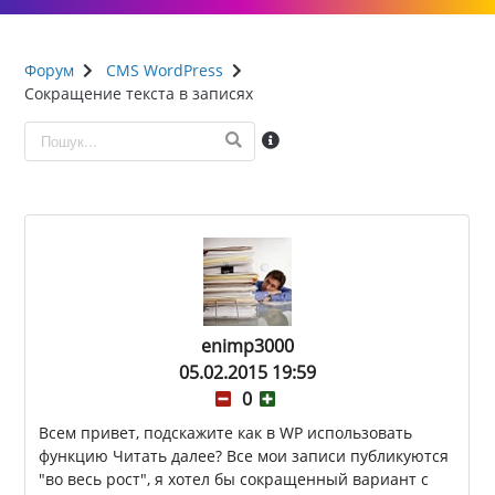
Форум
CMS WordPress
Сокращение текста в записях
enimp3000
05.02.2015 19:59
0
Всем привет, подскажите как в WP использовать
функцию Читать далее? Все мои записи публикуются
"во весь рост", я хотел бы сокращенный вариант с