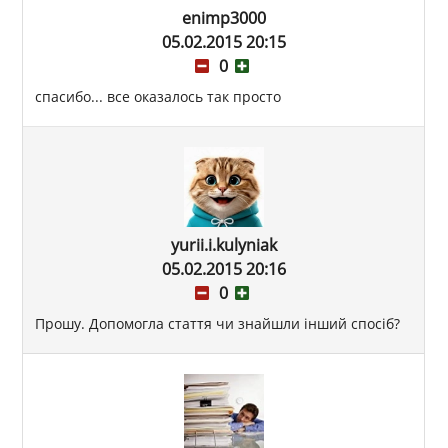
enimp3000
05.02.2015 20:15
0
спасибо... все оказалось так просто
yurii.i.kulyniak
05.02.2015 20:16
0
Прошу. Допомогла стаття чи знайшли інший спосіб?