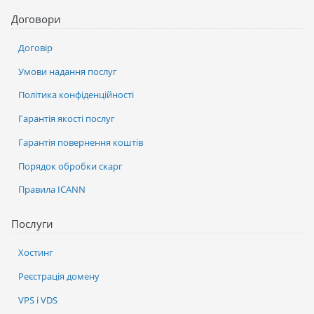
Договори
Договір
Умови надання послуг
Політика конфіденційності
Гарантія якості послуг
Гарантія повернення коштів
Порядок обробки скарг
Правила ICANN
Послуги
Хостинг
Реєстрація домену
VPS і VDS