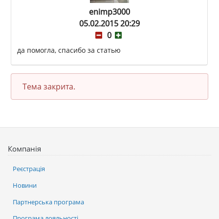
enimp3000
05.02.2015 20:29
0
да помогла, спасибо за статью
Тема закрита.
Компанія
Реєстрація
Новини
Партнерська програма
Програма лояльності